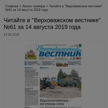
Главная
Анонс номера
Читайте в "Верховажском вестнике"
№61 за 14 августа 2019 года
Читайте в "Верховажском вестнике"
№61 за 14 августа 2019 года
13.08.2019