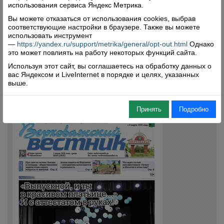
использования сервиса Яндекс Метрика.
Вы можете отказаться от использования cookies, выбрав
соответствующие настройки в браузере. Также вы можете
использовать инструмент
—
https://yandex.ru/support/metrika/general/opt-out.html
Однако
это может повлиять на работу некоторых функций сайта.
Свежий номер
Используя этот сайт, вы соглашаетесь на обработку данных о
вас Яндексом и LiveInternet в порядке и целях, указанных
выше.
Принять
Подробно