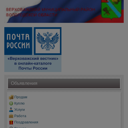
Объявления
Продам
Куплю
Услуги
Работа
Поздравления