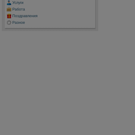
Услуги
Работа
Поздравления
Разное