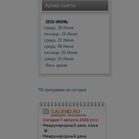
Архив газеты
2016 ИЮНЬ
среда, 29 Июня
пятница, 24 Июня
среда, 22 Июня
среда, 08 Июня
пятница, 03 Июня
среда, 01 Июня
Весь архив
ТВ программа на сегодня