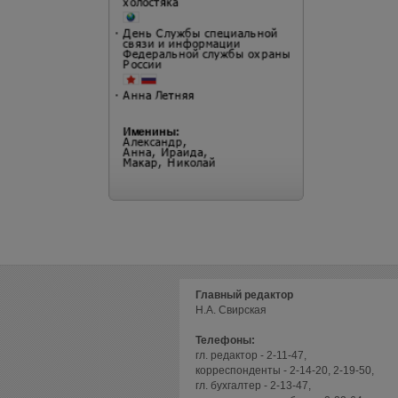
Главный редактор
Н.А. Свирская
Телефоны:
гл. редактор - 2-11-47,
корреспонденты - 2-14-20, 2-19-50,
гл. бухгалтер - 2-13-47,