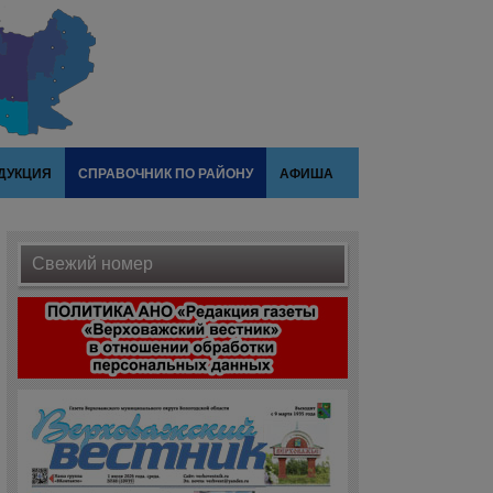
ДУКЦИЯ
СПРАВОЧНИК ПО РАЙОНУ
АФИША
Свежий номер