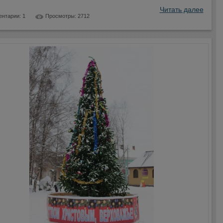
Читать далее
нтарии: 1
Просмотры: 2712