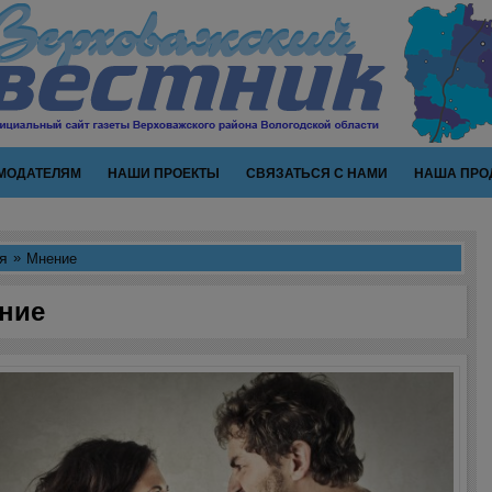
МОДАТЕЛЯМ
НАШИ ПРОЕКТЫ
СВЯЗАТЬСЯ С НАМИ
НАША ПРО
я
Мнение
ние