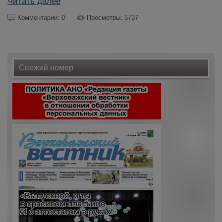
Читать далее
Комментарии: 0
Просмотры: 5737
Свежий номер