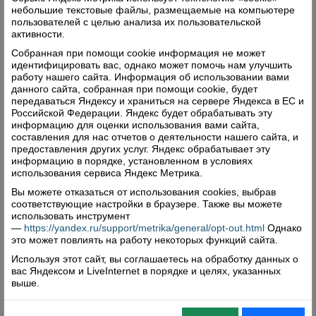
небольшие текстовые файлы, размещаемые на компьютере
пользователей с целью анализа их пользовательской
активности.
Собранная при помощи cookie информация не может
идентифицировать вас, однако может помочь нам улучшить
работу нашего сайта. Информация об использовании вами
данного сайта, собранная при помощи cookie, будет
передаваться Яндексу и храниться на сервере Яндекса в ЕС и
Российской Федерации. Яндекс будет обрабатывать эту
информацию для оценки использования вами сайта,
составления для нас отчетов о деятельности нашего сайта, и
предоставления других услуг. Яндекс обрабатывает эту
информацию в порядке, установленном в условиях
использования сервиса Яндекс Метрика.
Вы можете отказаться от использования cookies, выбрав
соответствующие настройки в браузере. Также вы можете
использовать инструмент
—
https://yandex.ru/support/metrika/general/opt-out.html
Однако
это может повлиять на работу некоторых функций сайта.
Используя этот сайт, вы соглашаетесь на обработку данных о
вас Яндексом и LiveInternet в порядке и целях, указанных
выше.