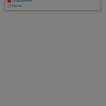
Поздравления
Разное