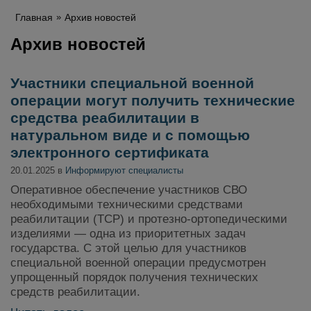
Главная
Архив новостей
Архив новостей
Участники специальной военной
операции могут получить технические
средства реабилитации в
натуральном виде и с помощью
электронного сертификата
20.01.2025 в
Информируют специалисты
Оперативное обеспечение участников СВО
необходимыми техническими средствами
реабилитации (ТСР) и протезно-ортопедическими
изделиями — одна из приоритетных задач
государства. С этой целью для участников
специальной военной операции предусмотрен
упрощенный порядок получения технических
средств реабилитации.