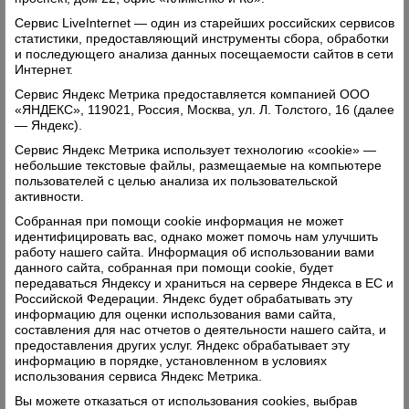
Свежий номер
Сервис LiveInternet — один из старейших российских сервисов
статистики, предоставляющий инструменты сбора, обработки
и последующего анализа данных посещаемости сайтов в сети
Интернет.
Сервис Яндекс Метрика предоставляется компанией ООО
«ЯНДЕКС», 119021, Россия, Москва, ул. Л. Толстого, 16 (далее
— Яндекс).
Сервис Яндекс Метрика использует технологию «cookie» —
небольшие текстовые файлы, размещаемые на компьютере
пользователей с целью анализа их пользовательской
активности.
Собранная при помощи cookie информация не может
идентифицировать вас, однако может помочь нам улучшить
работу нашего сайта. Информация об использовании вами
данного сайта, собранная при помощи cookie, будет
передаваться Яндексу и храниться на сервере Яндекса в ЕС и
Российской Федерации. Яндекс будет обрабатывать эту
информацию для оценки использования вами сайта,
составления для нас отчетов о деятельности нашего сайта, и
предоставления других услуг. Яндекс обрабатывает эту
информацию в порядке, установленном в условиях
использования сервиса Яндекс Метрика.
Вы можете отказаться от использования cookies, выбрав