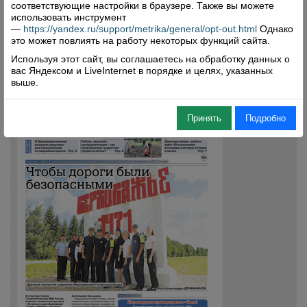
соответствующие настройки в браузере. Также вы можете
использовать инструмент
—
https://yandex.ru/support/metrika/general/opt-out.html
Однако
это может повлиять на работу некоторых функций сайта.
Используя этот сайт, вы соглашаетесь на обработку данных о
вас Яндексом и LiveInternet в порядке и целях, указанных
выше.
Принять
Подробно