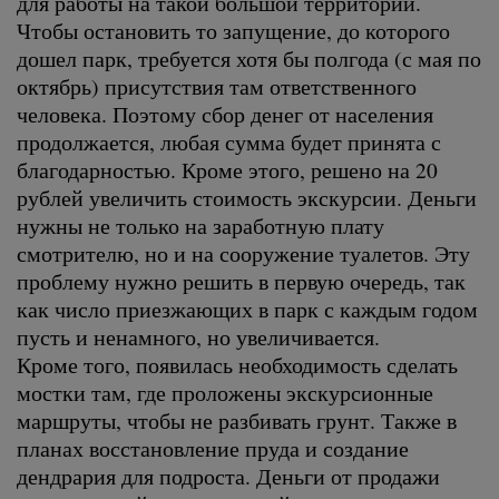
для работы на такой большой территории.
Чтобы остановить то запущение, до которого
дошел парк, требуется хотя бы полгода (с мая по
октябрь) присутствия там ответственного
человека. Поэтому сбор денег от населения
продолжается, любая сумма будет принята с
благодарностью. Кроме этого, решено на 20
рублей увеличить стоимость экскурсии. Деньги
нужны не только на заработную плату
смотрителю, но и на сооружение туалетов. Эту
проблему нужно решить в первую очередь, так
как число приезжающих в парк с каждым годом
пусть и ненамного, но увеличивается.
Кроме того, появилась необходимость сделать
мостки там, где проложены экскурсионные
маршруты, чтобы не разбивать грунт. Также в
планах восстановление пруда и создание
дендрария для подроста. Деньги от продажи