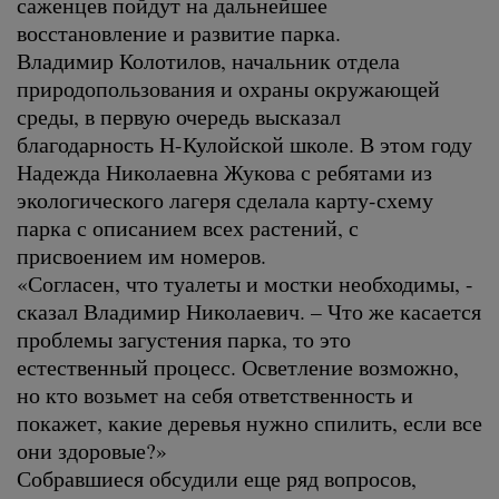
саженцев пойдут на дальнейшее
восстановление и развитие парка.
Владимир Колотилов, начальник отдела
природопользования и охраны окружающей
среды, в первую очередь высказал
благодарность Н-Кулойской школе. В этом году
Надежда Николаевна Жукова с ребятами из
экологического лагеря сделала карту-схему
парка с описанием всех растений, с
присвоением им номеров.
«Согласен, что туалеты и мостки необходимы, -
сказал Владимир Николаевич. – Что же касается
проблемы загустения парка, то это
естественный процесс. Осветление возможно,
но кто возьмет на себя ответственность и
покажет, какие деревья нужно спилить, если все
они здоровые?»
Собравшиеся обсудили еще ряд вопросов,