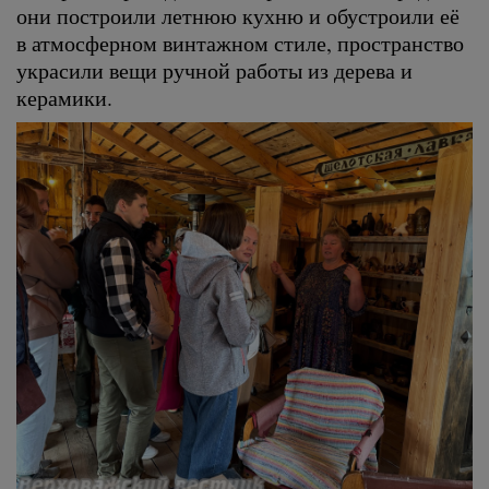
они построили летнюю кухню и обустроили её
в атмосферном винтажном стиле, пространство
украсили вещи ручной работы из дерева и
керамики.