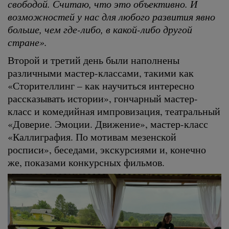
свободой. Считаю, что это объективно. И
возможностей у нас для любого развития явно
больше, чем где-либо, в какой-либо другой
стране».
Второй и третий день были наполнены
различными мастер-классами, такими как
«Сторителлинг – как научиться интересно
рассказывать истории», гончарный мастер-
класс и комедийная импровизация, театральный
«Доверие. Эмоции. Движение», мастер-класс
«Каллиграфия. По мотивам мезенской
росписи», беседами, экскурсиями и, конечно
же, показами конкурсных фильмов.