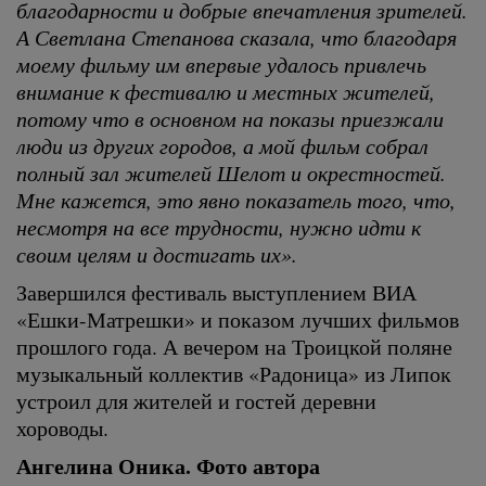
благодарности и добрые впечатления зрителей.
А Светлана Степанова сказала, что благодаря
моему фильму им впервые удалось привлечь
внимание к фестивалю и местных жителей,
потому что в основном на показы приезжали
люди из других городов, а мой фильм собрал
полный зал жителей Шелот и окрестностей.
Мне кажется, это явно показатель того, что,
несмотря на все трудности, нужно идти к
своим целям и достигать их».
Завершился фестиваль выступлением ВИА
«Ешки-Матрешки» и показом лучших фильмов
прошлого года. А вечером на Троицкой поляне
музыкальный коллектив «Радоница» из Липок
устроил для жителей и гостей деревни
хороводы.
Ангелина Оника. Фото автора