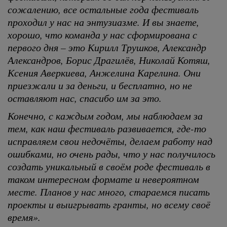
сожалению, все остальные года фестиваль
проходил у нас на энтузиазме. И вы знаете,
хорошо, что команда у нас сформирована с
первого дня – это Кирилл Трушков, Александр
Александров, Борис Драгилёв, Николай Котяш,
Ксения Аверкиева, Анжелина Карелина. Они
приезжали и за деньги, и бесплатно, но не
оставляют нас, спасибо им за это.
Конечно, с каждым годом, мы наблюдаем за
тем, как наш фестиваль развивается, где-то
исправляем свои недочёты, делаем работу над
ошибками, но очень рады, что у нас получилось
создать уникальный в своём роде фестиваль в
таком интересном формате и невероятном
месте. Планов у нас много, стараемся писать
проекты и выигрывать гранты, но всему своё
время».