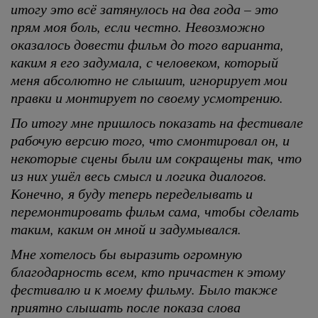
итогу это всё затянулось на два года – это
прям моя боль, если честно. Невозможно
оказалось довести фильм до того варианта,
каким я его задумала, с человеком, который
меня абсолютно не слышит, игнорирует мои
правки и монтирует по своему усмотрению.
По итогу мне пришлось показать на фестивале
рабочую версию того, что смонтировал он, и
некоторые сцены были им сокращены так, что
из них ушёл весь смысл и логика диалогов.
Конечно, я буду теперь переделывать и
перемонтировать фильм сама, чтобы сделать
таким, каким он мной и задумывался.
Мне хотелось бы выразить огромную
благодарность всем, кто причастен к этому
фестивалю и к моему фильму. Было также
приятно слышать после показа слова