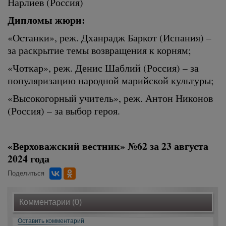
Нарлиев (Россия)
Дипломы жюри:
«Останки», реж. Дханрадж Баркот (Испания) –
за раскрытие темы возвращения к корням;
«Чоткар», реж. Денис Шаблий (Россия) – за
популяризацию народной марийской культуры;
«Высокогорный учитель», реж. Антон Никонов
(Россия) – за выбор героя.
«Верховажский вестник» №62 за 23 августа
2024 года
Поделиться
Комментарии (0)
Оставить комментарий