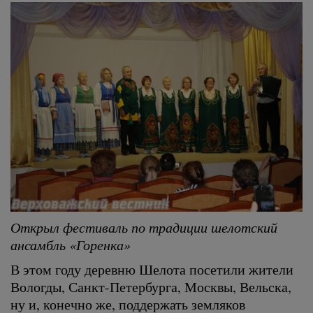
Открыл фестиваль по традиции шелотский
ансамбль «Горенка»
В этом году деревню Шелота посетили жители
Вологды, Санкт-Петербурга, Москвы, Вельска,
ну и, конечно же, поддержать земляков