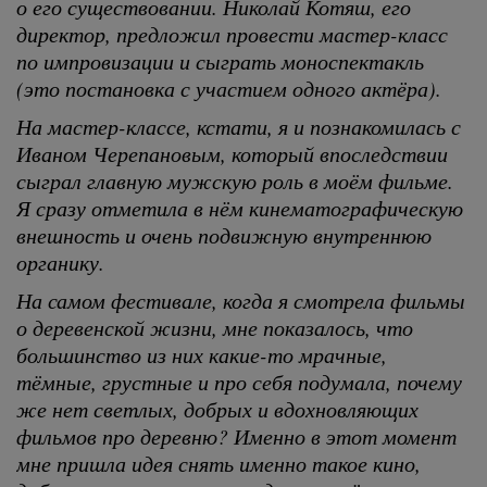
о его существовании. Николай Котяш, его
директор, предложил провести мастер-класс
по импровизации и сыграть моноспектакль
(это постановка с участием одного актёра).
На мастер-классе, кстати, я и познакомилась с
Иваном Черепановым, который впоследствии
сыграл главную мужскую роль в моём фильме.
Я сразу отметила в нём кинематографическую
внешность и очень подвижную внутреннюю
органику.
На самом фестивале, когда я смотрела фильмы
о деревенской жизни, мне показалось, что
большинство из них какие-то мрачные,
тёмные, грустные и про себя подумала, почему
же нет светлых, добрых и вдохновляющих
фильмов про деревню? Именно в этот момент
мне пришла идея снять именно такое кино,