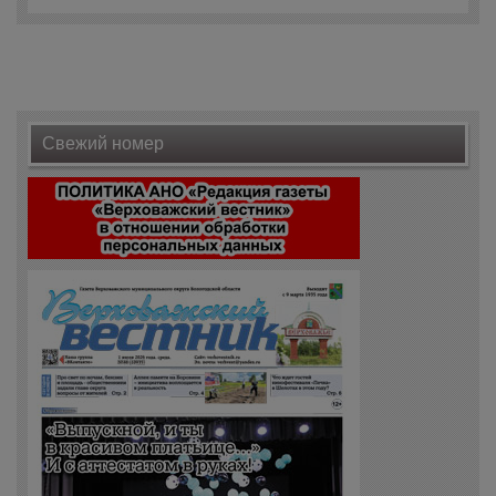
Свежий номер