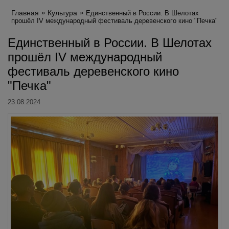
Главная
Культура
Единственный в России. В Шелотах
прошёл IV международный фестиваль деревенского кино "Печка"
Единственный в России. В Шелотах
прошёл IV международный
фестиваль деревенского кино
"Печка"
23.08.2024