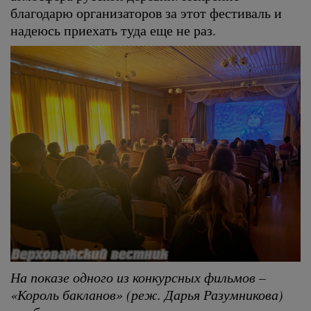
благодарю организаторов за этот фестиваль и
надеюсь приехать туда еще не раз.
На показе одного из конкурсных фильмов –
«Король бакланов» (реж. Дарья Разумникова)