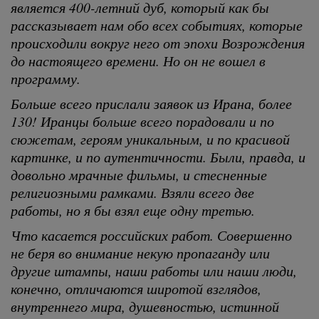
является 400-летний дуб, который как бы
рассказывает нам обо всех событиях, которые
происходили вокруг него от эпохи Возрождения
до настоящего времени. Но он не вошел в
программу.
Больше всего прислали заявок из Ирана, более
130! Иранцы больше всего порадовали и по
сюжетам, героям уникальным, и по красивой
картинке, и по аутентичности. Были, правда, и
довольно мрачные фильмы, и стесненные
религиозными рамками. Взяли всего две
работы, но я бы взял еще одну третью.
Что касается российских работ. Совершенно
не беря во внимание некую пропаганду или
другие штампы, наши работы или наши люди,
конечно, отличаются широтой взглядов,
внутреннего мира, душевностью, истинной