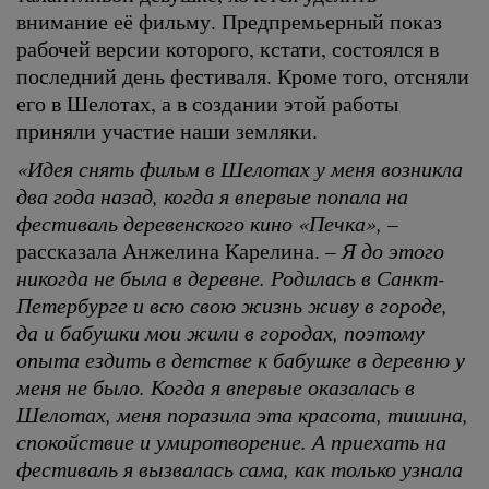
внимание её фильму. Предпремьерный показ
рабочей версии которого, кстати, состоялся в
последний день фестиваля. Кроме того, отсняли
его в Шелотах, а в создании этой работы
приняли участие наши земляки.
«Идея снять фильм в Шелотах у меня возникла
два года назад, когда я впервые попала на
фестиваль деревенского кино «Печка»,
–
рассказала Анжелина Карелина. –
Я до этого
никогда не была в деревне. Родилась в Санкт-
Петербурге и всю свою жизнь живу в городе,
да и бабушки мои жили в городах, поэтому
опыта ездить в детстве к бабушке в деревню у
меня не было. Когда я впервые оказалась в
Шелотах, меня поразила эта красота, тишина,
спокойствие и умиротворение. А приехать на
фестиваль я вызвалась сама, как только узнала