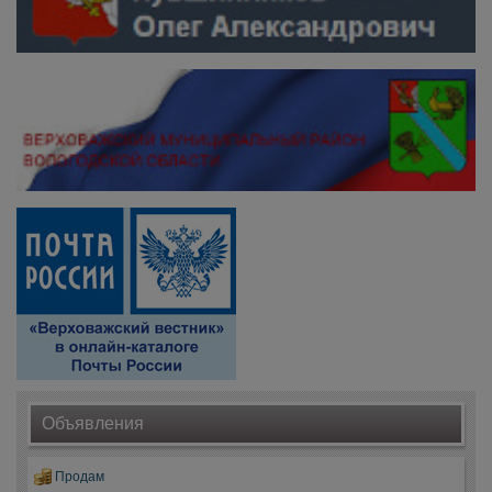
Объявления
Продам