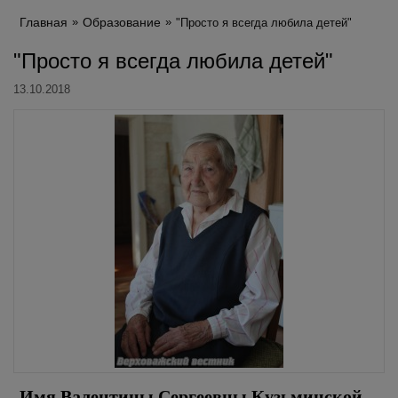
Главная
Образование
"Просто я всегда любила детей"
"Просто я всегда любила детей"
13.10.2018
Имя Валентины Сергеевны Кузьминской