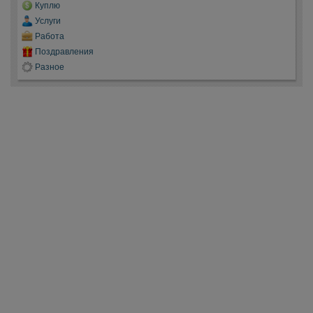
Куплю
Услуги
Работа
Поздравления
Разное