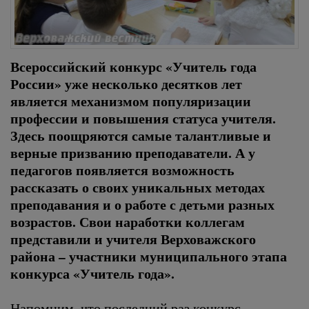
Всероссийский конкурс «Учитель года
России» уже несколько десятков лет
является механизмом популяризации
профессии и повышения статуса учителя.
Здесь поощряются самые талантливые и
верные призванию преподаватели. А у
педагогов появляется возможность
рассказать о своих уникальных методах
преподавания и о работе с детьми разных
возрастов. Свои наработки коллегам
представили и учителя Верховажского
района – участники муниципального этапа
конкурса «Учитель года».
Напомним, что последний раз конкурс