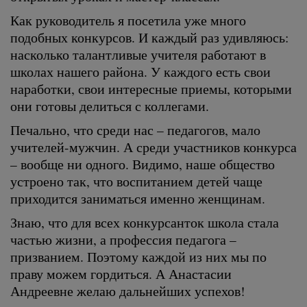
Как руководитель я посетила уже много
подобных конкурсов. И каждый раз удивляюсь:
насколько талантливые учителя работают в
школах нашего района. У каждого есть свои
наработки, свои интересные приемы, которыми
они готовы делиться с коллегами.
Печально, что среди нас – педагогов, мало
учителей-мужчин. А среди участников конкурса
– вообще ни одного. Видимо, наше общество
устроено так, что воспитанием детей чаще
приходится заниматься именно женщинам.
Знаю, что для всех конкурсанток школа стала
частью жизни, а профессия педагога –
призванием. Поэтому каждой из них мы по
праву можем гордиться. А Анастасии
Андреевне желаю дальнейших успехов!