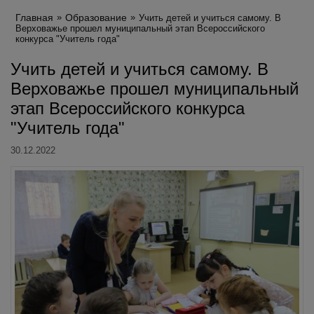
Главная
Образование
Учить детей и учиться самому. В
Верховажье прошел муниципальный этап Всероссийского
конкурса "Учитель года"
Учить детей и учиться самому. В
Верховажье прошел муниципальный
этап Всероссийского конкурса
"Учитель года"
30.12.2022