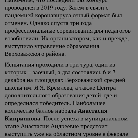
проводился в 2019 году. Затем в связи с
пандемией коронавируса очный формат был
отменен. Однако спустя три года
профессиональные соревнования для педагогов
возобновили. Их организатором, как и прежде,
выступило управление образования
Верховажского района.
Испытания проходили в три тура, один из
которых – заочный, а два состоялись 6 и 7
декабря на площадках Верховажской средней
школы им. Я.Я. Кремлева, а также Центра
дополнительного образования детей, где и
определился победитель. Наибольшее
Анастасия
количество баллов набрала
Киприянова
. После успеха в муниципальном
этапе Анастасии Андреевне предстоит
выступить уже на областном уровне в феврале