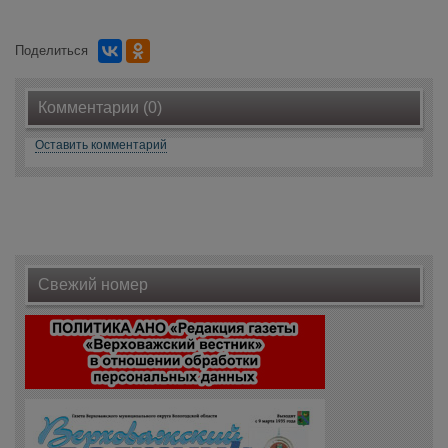
Поделиться
Комментарии (0)
Оставить комментарий
Свежий номер