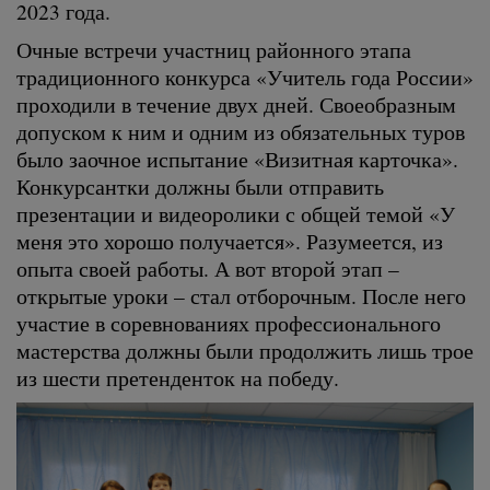
2023 года.
Очные встречи участниц районного этапа
традиционного конкурса «Учитель года России»
проходили в течение двух дней. Своеобразным
допуском к ним и одним из обязательных туров
было заочное испытание «Визитная карточка».
Конкурсантки должны были отправить
презентации и видеоролики с общей темой «У
меня это хорошо получается». Разумеется, из
опыта своей работы. А вот второй этап –
открытые уроки – стал отборочным. После него
участие в соревнованиях профессионального
мастерства должны были продолжить лишь трое
из шести претенденток на победу.