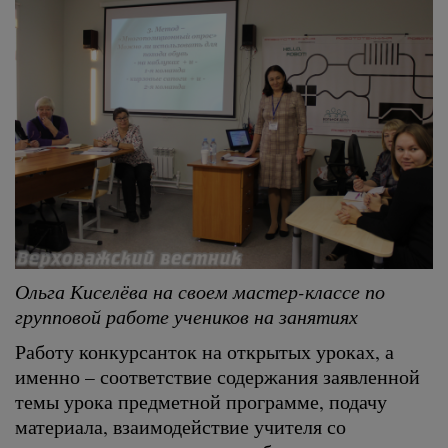
Ольга Киселёва на своем мастер-классе по
групповой работе учеников на занятиях
Работу конкурсанток на открытых уроках, а
именно – соответствие содержания заявленной
темы урока предметной программе, подачу
материала, взаимодействие учителя со