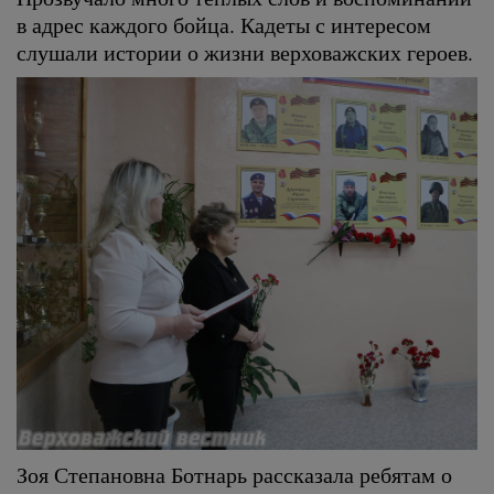
в адрес каждого бойца. Кадеты с интересом
слушали истории о жизни верховажских героев.
Зоя Степановна Ботнарь рассказала ребятам о