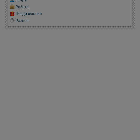
Услуги
Работа
Поздравления
Разное