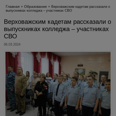
Главная
Образование
Верховажским кадетам рассказали о
выпускниках колледжа – участниках СВО
Верховажским кадетам рассказали о
выпускниках колледжа – участниках
СВО
06.03.2024