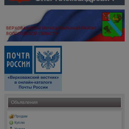
Объявления
Продам
Куплю