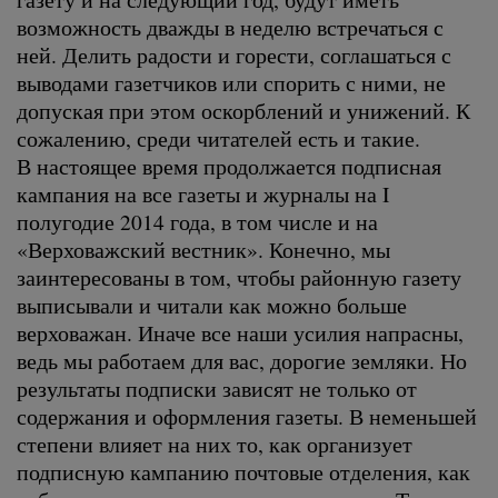
возможность дважды в неделю встречаться с
ней. Делить радости и горести, соглашаться с
выводами газетчиков или спорить с ними, не
допуская при этом оскорблений и унижений. К
сожалению, среди читателей есть и такие.
В настоящее время продолжается подписная
кампания на все газеты и журналы на I
полугодие 2014 года, в том числе и на
«Верховажский вестник». Конечно, мы
заинтересованы в том, чтобы районную газету
выписывали и читали как можно больше
верховажан. Иначе все наши усилия напрасны,
ведь мы работаем для вас, дорогие земляки. Но
результаты подписки зависят не только от
содержания и оформления газеты. В неменьшей
степени влияет на них то, как организует
подписную кампанию почтовые отделения, как