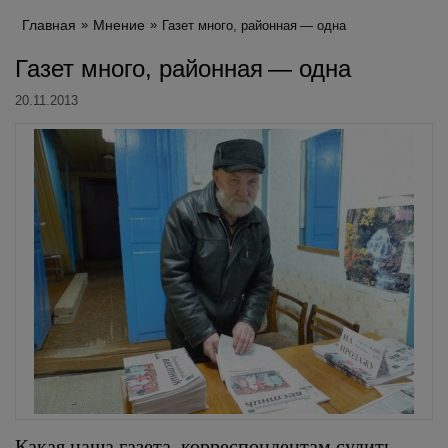
Главная
Мнение
Газет много, районная — одна
Газет много, районная — одна
20.11.2013
Какая наша газета, корреспондентам судить