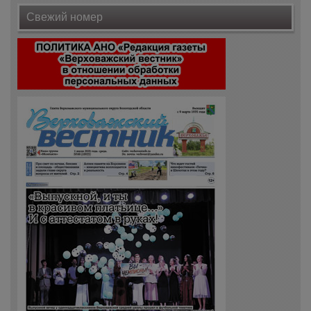
Свежий номер