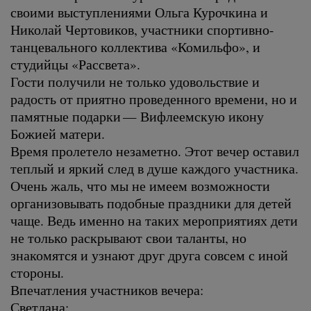
своими выступлениями Ольга Курочкина и
Николай Чертовиков, участники спортивно-
танцевального коллектива «Комильфо», и
студийцы «Рассвета».
Гости получили не только удовольствие и
радость от приятно проведенного времени, но и
памятные подарки — Вифлеемскую икону
Божией матери.
Время пролетело незаметно. Этот вечер оставил
теплый и яркий след в душе каждого участника.
Очень жаль, что мы не имеем возможности
организовывать подобные праздники для детей
чаще. Ведь именно на таких мероприятиях дети
не только раскрывают свои таланты, но
знакомятся и узнают друг друга совсем с иной
стороны.
Впечатления участников вечера:
Светлана: