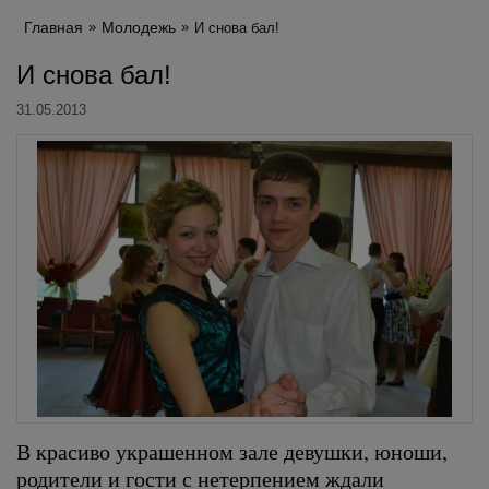
Главная
Молодежь
И снова бал!
И снова бал!
31.05.2013
В красиво украшенном зале девушки, юноши,
родители и гости с нетерпением ждали