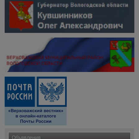
Объявления