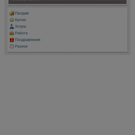
Продам
Куплю
Услуги
Работа
Поздравления
Разное