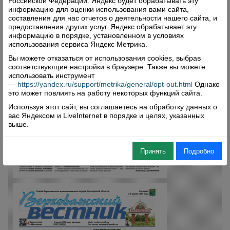
Российской Федерации. Яндекс будет обрабатывать эту
информацию для оценки использования вами сайта,
составления для нас отчетов о деятельности нашего сайта, и
предоставления других услуг. Яндекс обрабатывает эту
информацию в порядке, установленном в условиях
использования сервиса Яндекс Метрика.
Вы можете отказаться от использования cookies, выбрав
соответствующие настройки в браузере. Также вы можете
использовать инструмент
—
https://yandex.ru/support/metrika/general/opt-out.html
Однако
это может повлиять на работу некоторых функций сайта.
Используя этот сайт, вы соглашаетесь на обработку данных о
вас Яндексом и LiveInternet в порядке и целях, указанных
выше.
Принять
Подробно