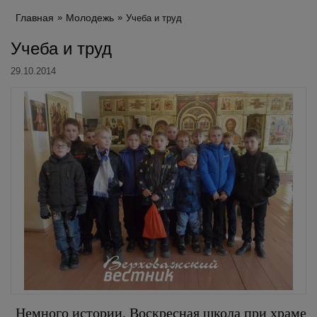
Главная
Молодежь
Учеба и труд
Учеба и труд
29.10.2014
Немного истории. Воскресная школа при храме