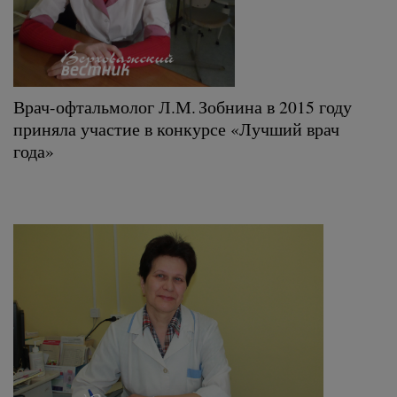
Врач-офтальмолог Л.М. Зобнина в 2015 году
приняла участие в конкурсе «Лучший врач
года»