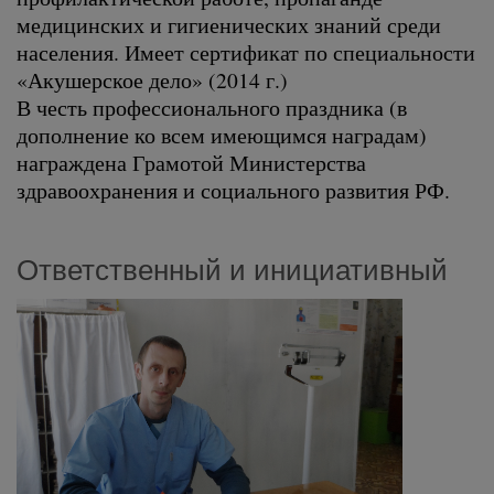
медицинских и гигиенических знаний среди
населения. Имеет сертификат по специальности
«Акушерское дело» (2014 г.)
В честь профессионального праздника (в
дополнение ко всем имеющимся наградам)
награждена Грамотой Министерства
здравоохранения и социального развития РФ.
Ответственный и инициативный