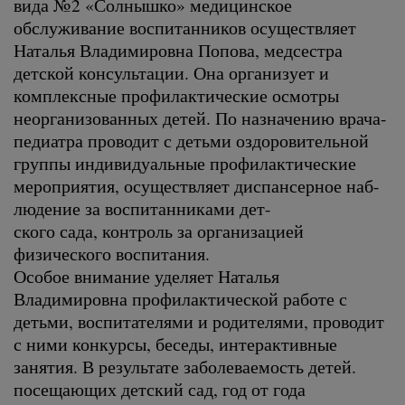
вида №2 «Солнышко» медицинское
обслуживание воспитанников осуществляет
Наталья Владимировна Попова, медсестра
детской консультации. Она организует и
комплексные профилактические осмотры
неорганизованных детей. По назначению врача-
педиатра проводит с детьми оздоровительной
группы индивидуальные профилактические
мероприятия, осуществляет диспансерное наб-
людение за воспитанниками дет-
ского сада, контроль за организацией
физического воспитания.
Особое внимание уделяет Наталья
Владимировна профилактической работе с
детьми, воспитателями и родителями, проводит
с ними конкурсы, беседы, интерактивные
занятия. В результате заболеваемость детей.
посещающих детский сад, год от года