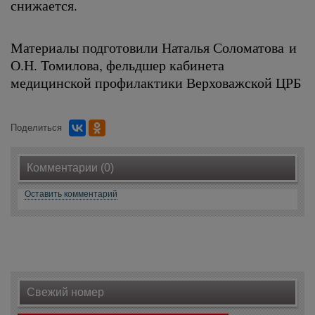
снижается.
Материалы подготовили Наталья Соломатова и
О.Н. Томилова, фельдшер кабинета
медицинской профилактики Верховажской ЦРБ
Поделиться
Комментарии (0)
Оставить комментарий
Свежий номер