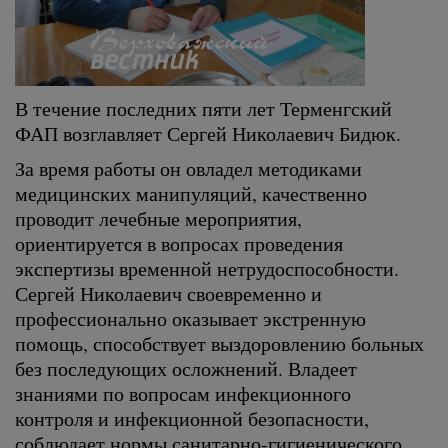
В течение последних пяти лет Терменгский
ФАП возглавляет Сергей Николаевич Бидюк.
За время работы он овладел методиками
медицинских манипуляций, качественно
проводит лечебные мероприятия,
ориентируется в вопросах проведения
экспертизы временной нетрудоспособности.
Сергей Николаевич своевременно и
профессионально оказывает экстренную
помощь, способствует выздоровлению больных
без последующих осложнений. Владеет
знаниями по вопросам инфекционного
контроля и инфекционной безопасности,
соблюдает нормы санитарно-гигиенического