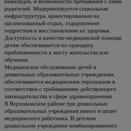
инвалидов, и возможности пребывания с ними
родителей. Модернизируется социальная
инфраструктура, ориентированная на
организованный отдых, оздоровление
подростков и восстановление их здоровья.
Доступность и качество медицинской помощи
детям обеспечивается по принципу
приближенности к месту жительства или
обучения.
Медицинское обслуживание детей в
дошкольных образовательных учреждениях
обеспечивается медицинским персоналом в
соответствии с требованиями действующего
законодательства в сфере здравоохранения.
В Верховажском районе три дошкольных
образовательных учреждения имеют в штате
медицинского работника. В детском
дошкольном учреждении комбинированного