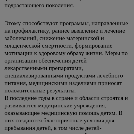
подрастающего поколения.
Этому способствуют программы, направленные
на профилактику, раннее выявление и лечение
заболеваний, снижение материнской и
младенческой смертности, формирование
мотивации к здоровому образу жизни. Меры по
организации обеспечения детей
лекарственными препаратами,
специализированными продуктами лечебного
питания, медицинскими изделиями приносят
положительные результаты.
В последние годы в стране и области строятся и
развиваются медицинские учреждения,
оказывающие медицинскую помощь детям. В
них создаются благоприятные условия для
пребывания детей, в том числе детей-