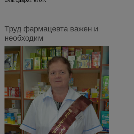
Труд фармацевта важен и
необходим