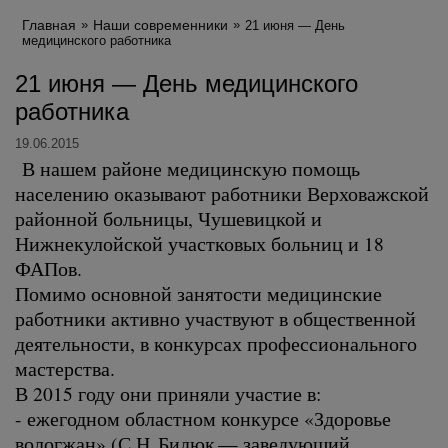
Главная
Наши современники
21 июня — День
медицинского работника
21 июня — День медицинского
работника
19.06.2015
В нашем районе медицинскую помощь
населению оказывают работники Верховажской
районной больницы, Чушевицкой и
Нижнекулойской участковых больниц и 18
ФАПов.
Помимо основной занятости медицинские
работники активно участвуют в общественной
деятельности, в конкурсах профессионального
мастерства.
В 2015 году они приняли участие в:
- ежегодном областном конкурсе «Здоровье
вологжан» (С.Н. Бидюк — заведующий