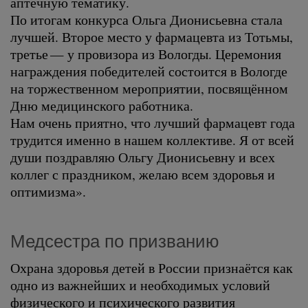
аптечную тематику.
По итогам конкурса Ольга Дионисьевна стала
лучшей. Второе место у фармацевта из Тотьмы,
третье — у провизора из Вологды. Церемония
награждения победителей состоится в Вологде
на торжественном мероприятии, посвящённом
Дню медицинского работника.
Нам очень приятно, что лучший фармацевт года
трудится именно в нашем коллективе. Я от всей
души поздравляю Ольгу Дионисьевну и всех
коллег с праздником, желаю всем здоровья и
оптимизма».
Медсестра по призванию
Охрана здоровья детей в России признаётся как
одно из важнейших и необходимых условий
физического и психического развития