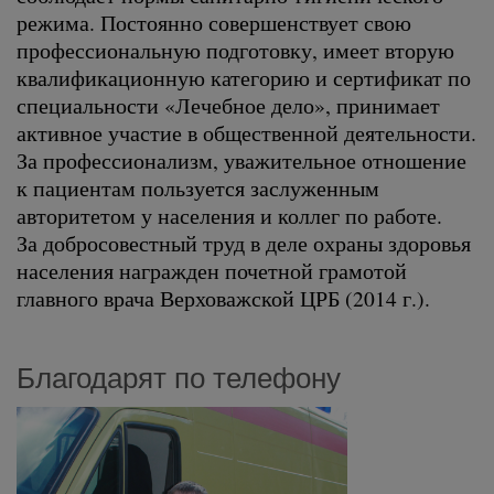
режима. Постоянно совершенствует свою
профессиональную подготовку, имеет вторую
квалификационную категорию и сертификат по
специальности «Лечебное дело», принимает
активное участие в общественной деятельности.
За профессионализм, уважительное отношение
к пациентам пользуется заслуженным
авторитетом у населения и коллег по работе.
За добросовестный труд в деле охраны здоровья
населения награжден почетной грамотой
главного врача Верховажской ЦРБ (2014 г.).
Благодарят по телефону