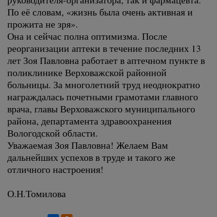
По её словам, «жизнь была очень активная и
прожита не зря».
Она и сейчас полна оптимизма. После
реорганизации аптеки в течение последних 13
лет Зоя Павловна работает в аптечном пункте в
поликлинике Верховажской районной
больницы. За многолетний труд неоднократно
награждалась почетными грамотами главного
врача, главы Верховажского муниципального
района, департамента здравоохранения
Вологодской области.
Уважаемая Зоя Павловна! Желаем Вам
дальнейших успехов в труде и такого же
отличного настроения!
О.Н.Томилова