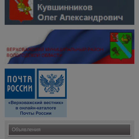
Объявления