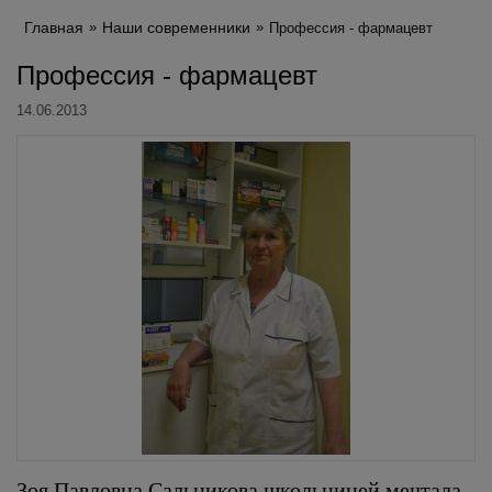
Главная
Наши современники
Профессия - фармацевт
Профессия - фармацевт
14.06.2013
Зоя Павловна Сальникова школьницей мечтала