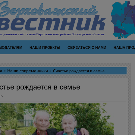
МОДАТЕЛЯМ
НАШИ ПРОЕКТЫ
СВЯЗАТЬСЯ С НАМИ
НАША ПРО
я
Наши современники
Счастье рождается в семье
стье рождается в семье
15