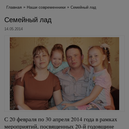
Главная
Наши современники
Семейный лад
Семейный лад
14.05.2014
С 20 февраля по 30 апреля 2014 года в рамках
мероприятий, посвященных 20-й годовщине