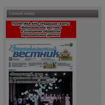
Свежий номер