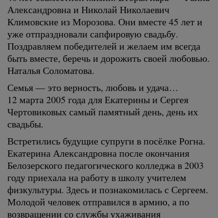
Александровна и Николай Николаевич
Климовские из Морозова. Они вместе 45 лет и
уже отпраздновали сапфировую свадьбу.
Поздравляем победителей и желаем им всегда
быть вместе, беречь и дорожить своей любовью.
Наталья Соломатова.
Семья — это верность, любовь и удача…
12 марта 2005 года для Екатерины и Сергея
Чертовиковых самый памятный день, день их
свадьбы.
Встретились будущие супруги в посёлке Рогна.
Екатерина Александровна после окончания
Белозерского педагогического колледжа в 2003
году приехала на работу в школу учителем
физкультуры. Здесь и познакомилась с Сергеем.
Молодой человек отправился в армию, а по
возвращении со службы ухаживания