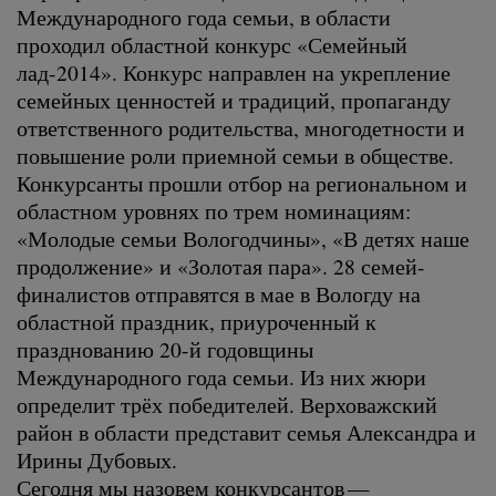
Международного года семьи, в области
проходил областной конкурс «Семейный
лад-2014». Конкурс направлен на укрепление
семейных ценностей и традиций, пропаганду
ответственного родительства, многодетности и
повышение роли приемной семьи в обществе.
Конкурсанты прошли отбор на региональном и
областном уровнях по трем номинациям:
«Молодые семьи Вологодчины», «В детях наше
продолжение» и «Золотая пара». 28 семей-
финалистов отправятся в мае в Вологду на
областной праздник, приуроченный к
празднованию 20-й годовщины
Международного года семьи. Из них жюри
определит трёх победителей. Верховажский
район в области представит семья Александра и
Ирины Дубовых.
Сегодня мы назовем конкурсантов —