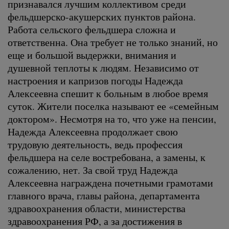
признавался лучшим коллективом среди
фельдшерско-акушерских пунктов района.
Работа сельского фельдшера сложна и
ответственна. Она требует не только знаний, но
еще и большой выдержки, внимания и
душевной теплоты к людям. Независимо от
настроения и капризов погоды Надежда
Алексеевна спешит к больным в любое время
суток. Жители поселка называют ее «семейным
доктором». Несмотря на то, что уже на пенсии,
Надежда Алексеевна продолжает свою
трудовую деятельность, ведь профессия
фельдшера на селе востребована, а замены, к
сожалению, нет. За свой труд Надежда
Алексеевна награждена почетными грамотами
главного врача, главы района, департамента
здравоохранения области, министерства
здравоохранения РФ, а за достижения в