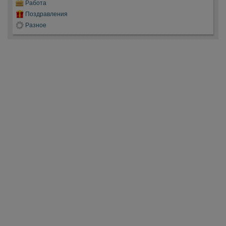
Работа
Поздравления
Разное