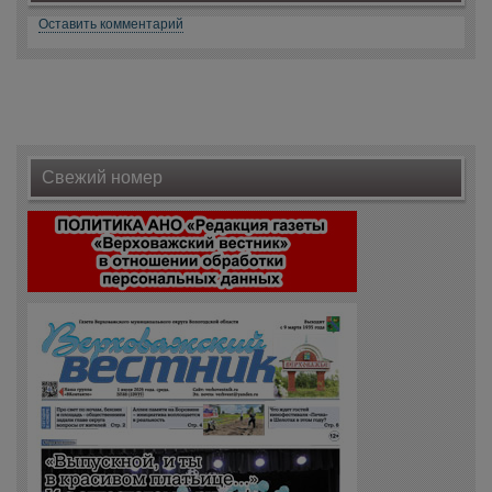
Оставить комментарий
Свежий номер