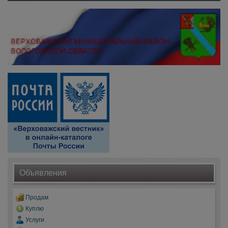
Объявления
Продам
Куплю
Услуги