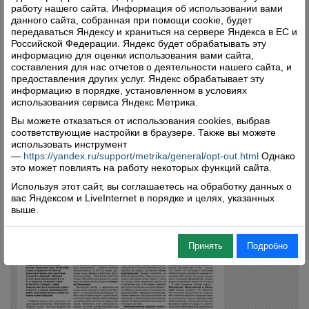
работу нашего сайта. Информация об использовании вами
данного сайта, собранная при помощи cookie, будет
передаваться Яндексу и храниться на сервере Яндекса в ЕС и
Российской Федерации. Яндекс будет обрабатывать эту
информацию для оценки использования вами сайта,
составления для нас отчетов о деятельности нашего сайта, и
предоставления других услуг. Яндекс обрабатывает эту
информацию в порядке, установленном в условиях
использования сервиса Яндекс Метрика.
Вы можете отказаться от использования cookies, выбрав
соответствующие настройки в браузере. Также вы можете
использовать инструмент
—
https://yandex.ru/support/metrika/general/opt-out.html
Однако
это может повлиять на работу некоторых функций сайта.
Используя этот сайт, вы соглашаетесь на обработку данных о
вас Яндексом и LiveInternet в порядке и целях, указанных
выше.
Принять
Подробно