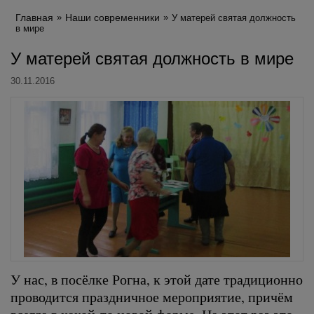
Главная
Наши современники
У матерей святая должность
в мире
У матерей святая должность в мире
30.11.2016
У нас, в посёлке Рогна, к этой дате традиционно
проводится праздничное мероприятие, причём