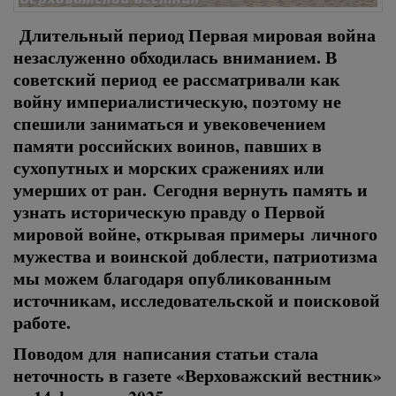
Длительный период Первая мировая война
незаслуженно обходилась вниманием. В
советский период ее рассматривали как
войну империалистическую, поэтому не
спешили заниматься и увековечением
памяти российских воинов, павших в
сухопутных и морских сражениях или
умерших от ран. Сегодня вернуть память и
узнать историческую правду о Первой
мировой войне, открывая примеры личного
мужества и воинской доблести, патриотизма
мы можем благодаря опубликованным
источникам, исследовательской и поисковой
работе.
Поводом для написания статьи стала
неточность в газете «Верховажский вестник»