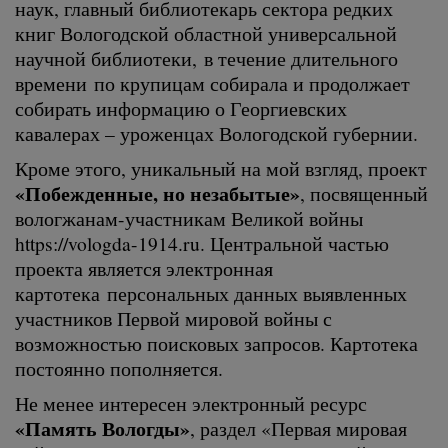
наук, главный библиотекарь сектора редких
книг Вологодской областной универсальной
научной библиотеки, в течение длительного
времени по крупицам собирала и продолжает
собирать информацию о Георгиевских
кавалерах – уроженцах Вологодской губернии.
Кроме этого, уникальный на мой взгляд, проект
«Побежденные, но незабытые»
, посвященный
вологжанам-участникам Великой войны
https://vologda-1914.ru. Центральной частью
проекта является электронная
картотека персональных данных выявленных
участников Первой мировой войны с
возможностью поисковых запросов. Картотека
постоянно пополняется.
Не менее интересен электронный ресурс
«Память Вологды»
, раздел «Первая мировая