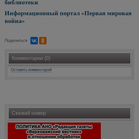
библиотеки
Информационный портал «Первая мировая
война»
Поделиться
Комментарии (0)
Оставить комментарий
Свежий номер