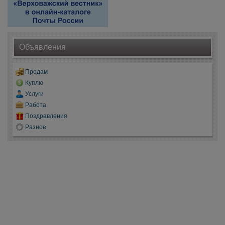
Объявления
Продам
Куплю
Услуги
Работа
Поздравления
Разное