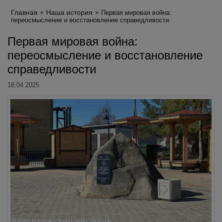
Главная
Наша история
Первая мировая война:
переосмысление и восстановление справедливости
Первая мировая война:
переосмысление и восстановление
справедливости
18.04.2025