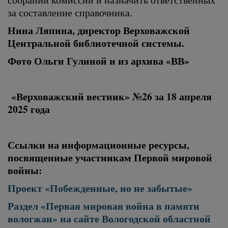
за составление справочника.
Нина Ляпина, директор Верховажской
Центральной библиотечной системы.
Фото Ольги Гулиной и из архива «ВВ»
«Верховажский вестник» №26 за 18 апреля
2025 года
Ссылки на информационные ресурсы,
посвященные участникам Первой мировой
войны:
Проект «Побежденные, но не забытые»
Раздел «Первая мировая война в памяти
вологжан» на сайте Вологодской областной