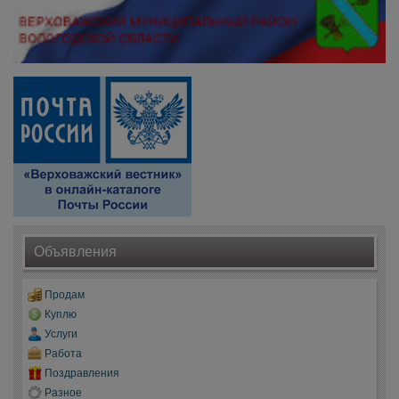
Объявления
Продам
Куплю
Услуги
Работа
Поздравления
Разное