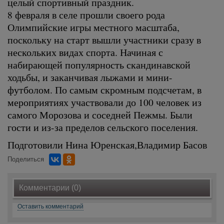
целый спортивный праздник.
8 февраля в селе прошли своего рода
Олимпийские игры местного масштаба,
поскольку на старт вышли участники сразу в
нескольких видах спорта. Начиная с
набирающей популярность скандинавской
ходьбы, и заканчивая лыжами и мини-
футболом. По самым скромным подсчетам, в
мероприятиях участвовали до 100 человек из
самого Морозова и соседней Пежмы. Были
гости и из-за пределов сельского поселения.
Подготовили Нина Юренская,Владимир Басов
Поделиться
Комментарии (0)
Оставить комментарий