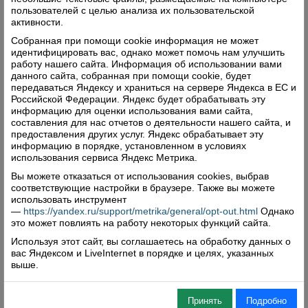
пользователей с целью анализа их пользовательской
активности.
Собранная при помощи cookie информация не может
идентифицировать вас, однако может помочь нам улучшить
работу нашего сайта. Информация об использовании вами
данного сайта, собранная при помощи cookie, будет
передаваться Яндексу и храниться на сервере Яндекса в ЕС и
Российской Федерации. Яндекс будет обрабатывать эту
информацию для оценки использования вами сайта,
составления для нас отчетов о деятельности нашего сайта, и
предоставления других услуг. Яндекс обрабатывает эту
информацию в порядке, установленном в условиях
использования сервиса Яндекс Метрика.
Вы можете отказаться от использования cookies, выбрав
соответствующие настройки в браузере. Также вы можете
использовать инструмент
—
https://yandex.ru/support/metrika/general/opt-out.html
Однако
это может повлиять на работу некоторых функций сайта.
Используя этот сайт, вы соглашаетесь на обработку данных о
вас Яндексом и LiveInternet в порядке и целях, указанных
выше.
Принять
Подробно