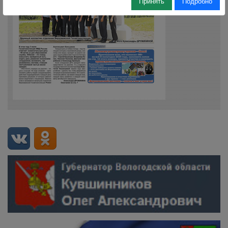
Принять
Подробно