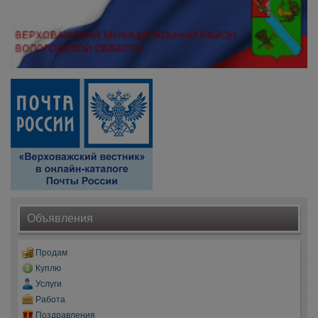
Объявления
Продам
Куплю
Услуги
Работа
Поздравления