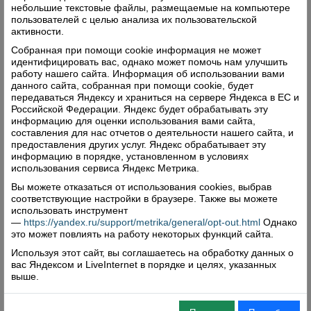
небольшие текстовые файлы, размещаемые на компьютере
пользователей с целью анализа их пользовательской
активности.
Собранная при помощи cookie информация не может
идентифицировать вас, однако может помочь нам улучшить
работу нашего сайта. Информация об использовании вами
данного сайта, собранная при помощи cookie, будет
передаваться Яндексу и храниться на сервере Яндекса в ЕС и
Российской Федерации. Яндекс будет обрабатывать эту
информацию для оценки использования вами сайта,
составления для нас отчетов о деятельности нашего сайта, и
предоставления других услуг. Яндекс обрабатывает эту
информацию в порядке, установленном в условиях
использования сервиса Яндекс Метрика.
Вы можете отказаться от использования cookies, выбрав
соответствующие настройки в браузере. Также вы можете
использовать инструмент
—
https://yandex.ru/support/metrika/general/opt-out.html
Однако
это может повлиять на работу некоторых функций сайта.
Используя этот сайт, вы соглашаетесь на обработку данных о
вас Яндексом и LiveInternet в порядке и целях, указанных
выше.