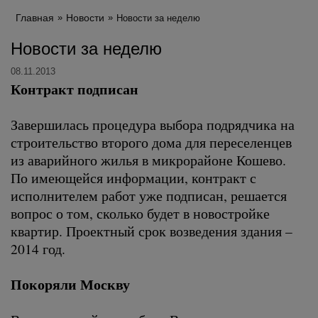
Главная
Новости
Новости за неделю
Новости за неделю
08.11.2013
Контракт подписан
Завершилась процедура выбора подрядчика на
строительство второго дома для переселенцев
из аварийного жилья в микрорайоне Кошево.
По имеющейся информации, контракт с
исполнителем работ уже подписан, решается
вопрос о том, сколько будет в новостройке
квартир. Проектный срок возведения здания –
2014 год.
Покоряли Москву