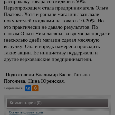
распродажу товара со скидкой в 50%.
Первопроходцем стала предприниматель Ольга
Платова. Хотя и раньше магазины зазывали
покупателей скидками на товар в 10-20%. Но
это практически не давало результатов. По
словам Ольги Николаевны, за время распродажи
(несколько дней) магазин сделал месячную
выручку. Она и впредь намерена проводить
такие акции. Ее инициативу поддержали и
другие верховажские предприниматели.
Подготовили Владимир Басов,Татьяна
Погожева, Нина Юренская.
Поделиться
Комментарии (0)
Оставить комментарий