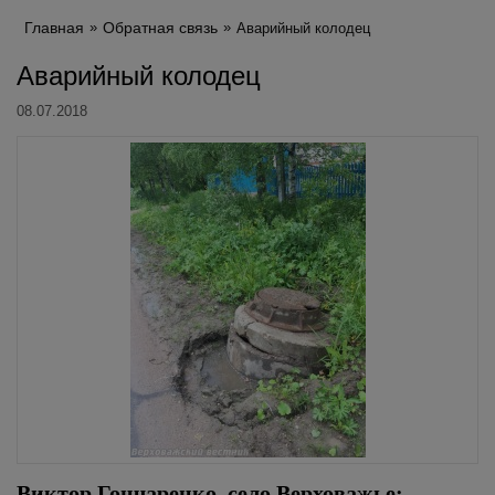
Главная
Обратная связь
Аварийный колодец
Аварийный колодец
08.07.2018
Виктор Гончаренко, село Верховажье: