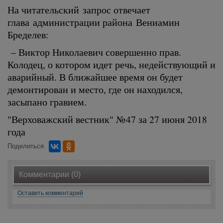
На читательский запрос отвечает
глава администрации района Вениамин
Бределев:
– Виктор Николаевич совершенно прав.
Колодец, о котором идет речь, недействующий и
аварийный. В ближайшее время он будет
демонтирован и место, где он находился,
засыпано гравием.
"Верховажский вестник" №47 за 27 июня 2018
года
Поделиться
Комментарии (0)
Оставить комментарий