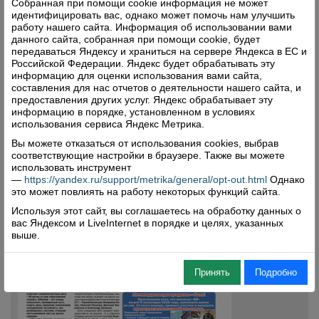
Собранная при помощи cookie информация не может
идентифицировать вас, однако может помочь нам улучшить
работу нашего сайта. Информация об использовании вами
данного сайта, собранная при помощи cookie, будет
передаваться Яндексу и храниться на сервере Яндекса в ЕС и
Российской Федерации. Яндекс будет обрабатывать эту
информацию для оценки использования вами сайта,
составления для нас отчетов о деятельности нашего сайта, и
предоставления других услуг. Яндекс обрабатывает эту
информацию в порядке, установленном в условиях
использования сервиса Яндекс Метрика.
Вы можете отказаться от использования cookies, выбрав
соответствующие настройки в браузере. Также вы можете
использовать инструмент
—
https://yandex.ru/support/metrika/general/opt-out.html
Однако
это может повлиять на работу некоторых функций сайта.
Используя этот сайт, вы соглашаетесь на обработку данных о
вас Яндексом и LiveInternet в порядке и целях, указанных
выше.
Принять
Подробно