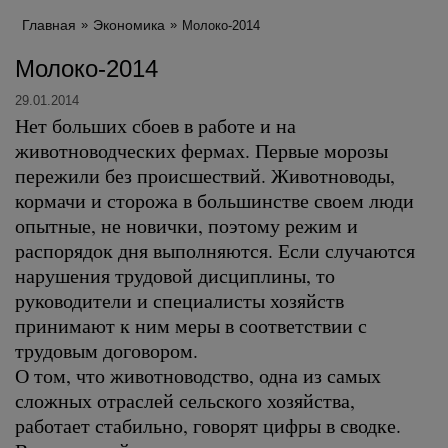
Главная
Экономика
Молоко-2014
Молоко-2014
29.01.2014
Нет больших сбоев в работе и на
животноводческих фермах. Первые морозы
пережили без происшествий. Животноводы,
кормачи и сторожа в большинстве своем люди
опытные, не новички, поэтому режим и
распорядок дня выполняются. Если случаются
нарушения трудовой дисциплины, то
руководители и специалисты хозяйств
принимают к ним меры в соответствии с
трудовым договором.
О том, что животноводство, одна из самых
сложных отраслей сельского хозяйства,
работает стабильно, говорят цифры в сводке.