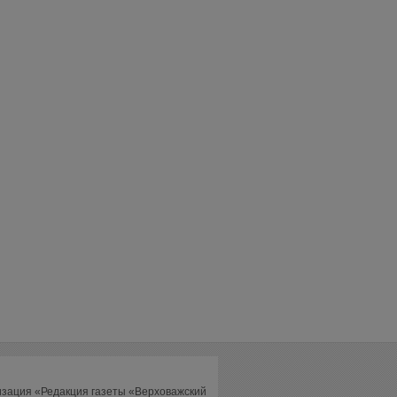
изация «Редакция газеты «Верховажский