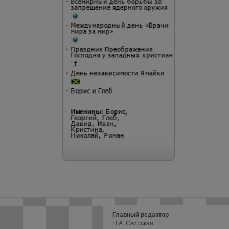
Главный редактор
Н.А. Свирская