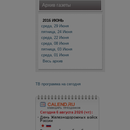
Архив газеты
2016 ИЮНЬ
среда, 29 Июня
пятница, 24 Июня
среда, 22 Июня
среда, 08 Июня
пятница, 03 Июня
среда, 01 Июня
Весь архив
ТВ программа на сегодня