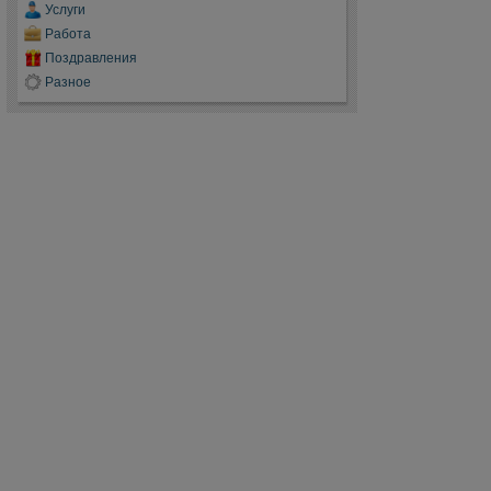
Услуги
Работа
Поздравления
Разное