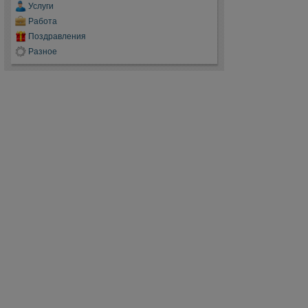
Услуги
Работа
Поздравления
Разное