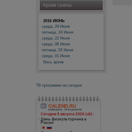
Архив газеты
2016 ИЮНЬ
среда, 29 Июня
пятница, 24 Июня
среда, 22 Июня
среда, 08 Июня
пятница, 03 Июня
среда, 01 Июня
Весь архив
ТВ программа на сегодня