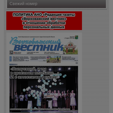
Свежий номер