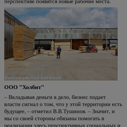
перспективе появятся новые рабочие места.
ООО "Холбит"
– Вкладывая деньги в дело, бизнес подает
власти сигнал о том, что у этой территории есть
будущее, – отметил В.В.Тушинов. – Значит, и
мы со своей стороны обязаны помогать в
реализации здесь перспективных социальных и