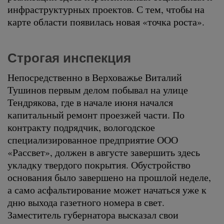
инфраструктурных проектов. С тем, чтобы на
карте области появилась новая «точка роста».
Строгая инспекция
Непосредственно в Верховажье Виталий
Тушинов первым делом побывал на улице
Тендрякова, где в начале июня начался
капитальный ремонт проезжей части. По
контракту подрядчик, вологодское
специализированное предприятие ООО
«Рассвет», должен в августе завершить здесь
укладку твердого покрытия. Обустройство
основания было завершено на прошлой неделе,
а само асфальтирование может начаться уже к
дню выхода газетного номера в свет.
Заместитель губернатора высказал свои