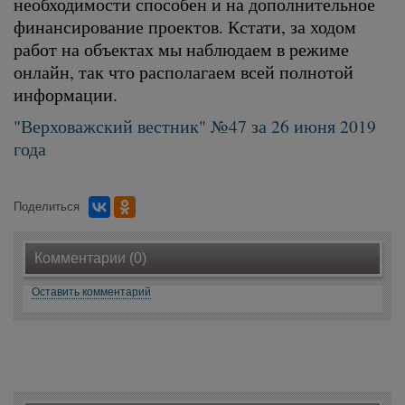
необходимости способен и на дополнительное
финансирование проектов. Кстати, за ходом
работ на объектах мы наблюдаем в режиме
онлайн, так что располагаем всей полнотой
информации.
"Верховажский вестник" №47 за 26 июня 2019
года
Поделиться
Комментарии (0)
Оставить комментарий