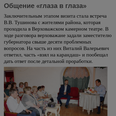
Общение «глаза в глаза»
Заключительным этапом визита стала встреча
В.В. Тушинова с жителями района, которая
проходила в Верховажском камерном театре. В
ходе разговора верховажане задали заместителю
губернатора свыше десяти проблемных
вопросов. На часть из них Виталий Валерьевич
ответил, часть «взял на карандаш» и пообещал
дать ответ после детальной проработки.