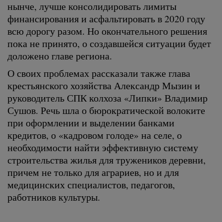
нынче, лучше консолидировать лимиты
финансирования и асфальтировать в 2020 году
всю дорогу разом. Но окончательного решения
пока не принято, о создавшейся ситуации будет
доложено главе региона.
О своих проблемах рассказали также глава
крестьянского хозяйства Александр Мызин и
руководитель СПК колхоза «Липки» Владимир
Сушов. Речь шла о бюрократической волоките
при оформлении и выделении банками
кредитов, о «кадровом голоде» на селе, о
необходимости найти эффективную систему
строительства жилья для тружеников деревни,
причем не только для аграриев, но и для
медицинских специалистов, педагогов,
работников культуры.