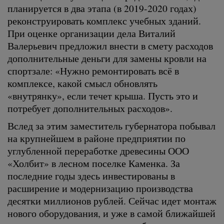
планируется в два этапа (в 2019-2020 годах)
реконструировать комплекс учебных зданий.
При оценке организации дела Виталий
Валерьевич предложил внести в смету расходов
дополнительные деньги для замены кровли на
спортзале: «Нужно ремонтировать всё в
комплексе, какой смысл обновлять
«внутрянку», если течет крыша. Пусть это и
потребует дополнительных расходов».
Вслед за этим заместитель губернатора побывал
на крупнейшем в районе предприятии по
углубленной переработке древесины ООО
«Холбит» в лесном поселке Каменка. За
последние годы здесь инвестированы в
расширение и модернизацию производства
десятки миллионов рублей. Сейчас идет монтаж
нового оборудования, и уже в самой ближайшей