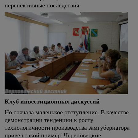
перспективные последствия.
Клуб инвестиционных дискуссий
Но сначала маленькое отступление. В качестве
демонстрации тенденции к росту
технологичности производства замгубернатора
привел такой пример. Череповецкие