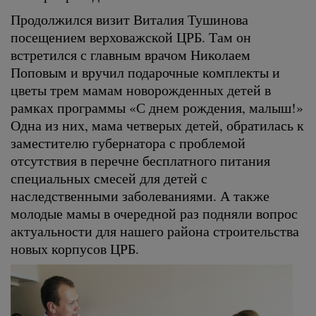
Продолжился визит Виталия Тушинова
посещением верховажской ЦРБ. Там он
встретился с главным врачом Николаем
Поповым и вручил подарочные комплекты и
цветы трем мамам новорожденных детей в
рамках программы «С днем рождения, малыш!»
Одна из них, мама четверых детей, обратилась к
заместителю губернатора с проблемой
отсутствия в перечне бесплатного питания
специальных смесей для детей с
наследственными заболеваниями. А также
молодые мамы в очередной раз подняли вопрос
актуальности для нашего района строительства
новых корпусов ЦРБ.