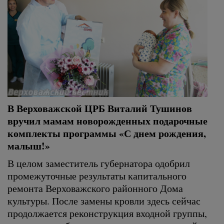
В Верховажской ЦРБ Виталий Тушинов
вручил мамам новорожденных подарочные
комплекты программы «С днем рождения,
малыш!»
В целом заместитель губернатора одобрил
промежуточные результаты капитального
ремонта Верховажского районного Дома
культуры. После замены кровли здесь сейчас
продолжается реконструкция входной группы,