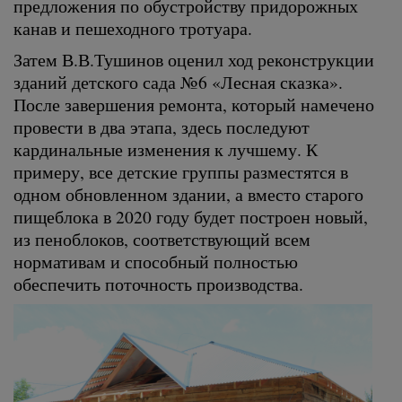
предложения по обустройству придорожных
канав и пешеходного тротуара.
Затем В.В.Тушинов оценил ход реконструкции
зданий детского сада №6 «Лесная сказка».
После завершения ремонта, который намечено
провести в два этапа, здесь последуют
кардинальные изменения к лучшему. К
примеру, все детские группы разместятся в
одном обновленном здании, а вместо старого
пищеблока в 2020 году будет построен новый,
из пеноблоков, соответствующий всем
нормативам и способный полностью
обеспечить поточность производства.