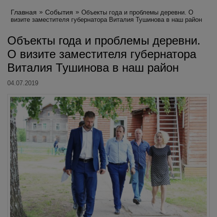
Главная
События
Объекты года и проблемы деревни. О
визите заместителя губернатора Виталия Тушинова в наш район
Объекты года и проблемы деревни.
О визите заместителя губернатора
Виталия Тушинова в наш район
04.07.2019