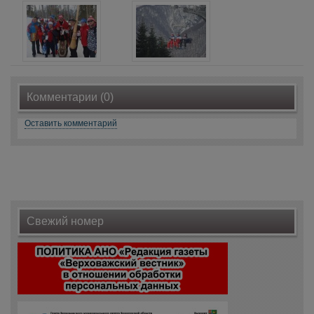
Комментарии (0)
Оставить комментарий
Свежий номер