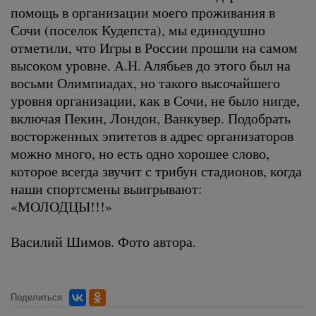
помощь в организации моего проживания в
Сочи (поселок Кудепста), мы единодушно
отметили, что Игры в России прошли на самом
высоком уровне. А.Н. Алябьев до этого был на
восьми Олимпиадах, но такого высочайшего
уровня организации, как в Сочи, не было нигде,
включая Пекин, Лондон, Ванкувер. Подобрать
восторженных эпитетов в адрес организаторов
можно много, но есть одно хорошее слово,
которое всегда звучит с трибун стадионов, когда
наши спортсмены выигрывают:
«МОЛОДЦЫ!!!»
Василий Шимов. Фото автора.
Поделиться