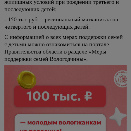
жилищных условий при рождении третьего и
последующих детей;
- 150 тыс руб. – региональный маткапитал на
четвертого и последующих детей.
С информацией о всех мерах поддержки семей
с детьми можно ознакомиться на портале
Правительства области в разделе «Меры
поддержки семей Вологодчины».