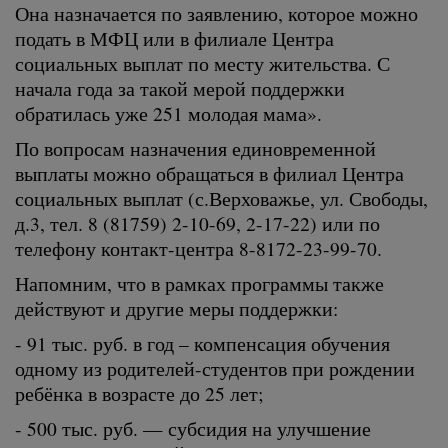
Она назначается по заявлению, которое можно
подать в МФЦ или в филиале Центра
социальных выплат по месту жительства. С
начала года за такой мерой поддержки
обратилась уже 251 молодая мама».
По вопросам назначения единовременной
выплаты можно обращаться в филиал Центра
социальных выплат (с.Верховажье, ул. Свободы,
д.3, тел. 8 (81759) 2-10-69, 2-17-22) или по
телефону контакт-центра 8-8172-23-99-70.
Напомним, что в рамках программы также
действуют и другие меры поддержки:
- 91 тыс. руб. в год – компенсация обучения
одному из родителей-студентов при рождении
ребёнка в возрасте до 25 лет;
- 500 тыс. руб. — субсидия на улучшение