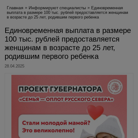
Главная
Информируют специалисты
Единовременная
выплата в размере 100 тыс. рублей предоставляется женщинам
в возрасте до 25 лет, родившим первого ребенка
Единовременная выплата в размере
100 тыс. рублей предоставляется
женщинам в возрасте до 25 лет,
родившим первого ребенка
28.04.2025