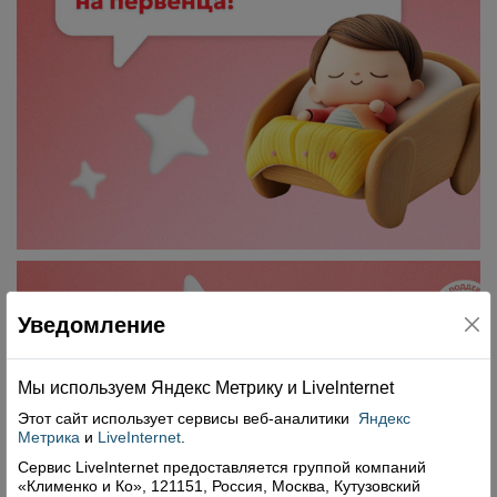
Уведомление
Мы используем Яндекс Метрику и Livelnternet
Этот сайт использует сервисы
веб-аналитики
Яндекс
Метрика
и
LiveInternet
.
Сервис LiveInternet предоставляется группой компаний
«Клименко и Ко», 121151, Россия, Москва, Кутузовский