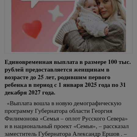
Единовременная выплата в размере 100 тыс.
рублей предоставляется женщинам в
возрасте до 25 лет, родившим первого
ребенка в период с 1 января 2025 года по 31
декабря 2027 года.
«Выплата вошла в новую демографическую
программу Губернатора области Георгия
Филимонова «Семья – оплот Русского Севера»
и в национальный проект «Семья», – рассказал
заместитель Губернатора Александр Ершов . –