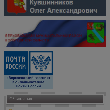
Объявления