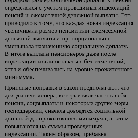
определялся с учетом проводимых индексаций
пенсий и ежемесячной денежной выплаты. Это
приводило к тому, что каждая новая индексация
увеличивала размер пенсии или ежемесячной
денежной выплаты и пропорционально
уменьшала назначенную социальную доплату.
В итоге выплаты пенсионеров даже после
индексации могли оставаться без изменений,
хотя и обеспечивались на уровне прожиточного
минимума.
Принятые поправки в закон предполагают, что
доходы пенсионера, которые включают в себя
пенсии, соцвыплаты и некоторые другие меры
господдержки, сначала доводятся социальной
доплатой до прожиточного минимума, а затем
повышаются на суммы проведенных
индексаций. Таким образом, прибавка