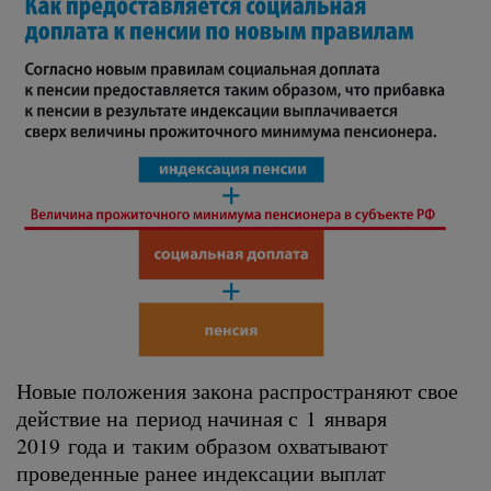
Новые положения закона распространяют свое
действие на период начиная с 1 января
2019 года и таким образом охватывают
проведенные ранее индексации выплат