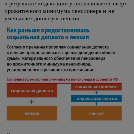
в результате индексации устанавливается сверх
прожиточного минимума пенсионера и не
уменьшает доплату к пенсии.