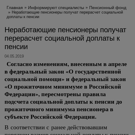
Главная
Информируют специалисты
Пенсионный фонд
Неработающие пенсионеры получат перерасчет социальной
доплаты к пенсии
Неработающие пенсионеры получат
перерасчет социальной доплаты к
пенсии
04.05.2019
Согласно изменениям, внесенным в апреле
в федеральный закон «О государственной
социальной помощи» и федеральный закон
«О прожиточном минимуме в Российской
Федерации», пересмотрены правила
подсчета социальной доплаты к пенсии до
прожиточного минимума пенсионера в
субъекте Российской Федерации.
В соответствии с ранее действовавшим
порядком размер социальной доплаты к пенсии