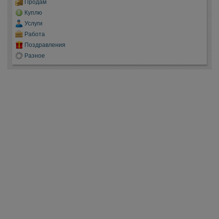
Продам
Куплю
Услуги
Работа
Поздравления
Разное