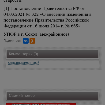
[1] Постановление Правительства РФ от
04.03.2021 № 322 «О внесении изменения в
постановление Правительства Российской
Федерации от 16 июля 2014 г. № 665»
УПФР в г. Сокол (межрайонное)
Поделиться
Комментарии (0)
Оставить комментарий
Свежий номер