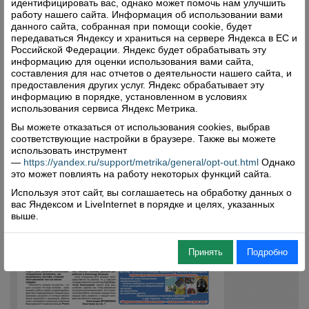
идентифицировать вас, однако может помочь нам улучшить
работу нашего сайта. Информация об использовании вами
данного сайта, собранная при помощи cookie, будет
передаваться Яндексу и храниться на сервере Яндекса в ЕС и
Российской Федерации. Яндекс будет обрабатывать эту
информацию для оценки использования вами сайта,
составления для нас отчетов о деятельности нашего сайта, и
предоставления других услуг. Яндекс обрабатывает эту
информацию в порядке, установленном в условиях
использования сервиса Яндекс Метрика.
Вы можете отказаться от использования cookies, выбрав
соответствующие настройки в браузере. Также вы можете
использовать инструмент
—
https://yandex.ru/support/metrika/general/opt-out.html
Однако
это может повлиять на работу некоторых функций сайта.
Используя этот сайт, вы соглашаетесь на обработку данных о
вас Яндексом и LiveInternet в порядке и целях, указанных
выше.
Принять
Подробно