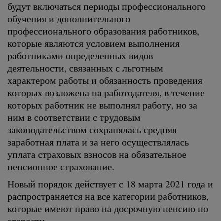
будут включаться периоды профессионального
обучения и дополнительного
профессионального образования работников,
которые являются условием выполнения
работниками определенных видов
деятельности, связанных с льготным
характером работы и обязанность проведения
которых возложена на работодателя, в течение
которых работник не выполнял работу, но за
ним в соответствии с трудовым
законодательством сохранялась средняя
заработная плата и за него осуществлялась
уплата страховых взносов на обязательное
пенсионное страхование.
Новый порядок действует с 18 марта 2021 года и
распространяется на все категории работников,
которые имеют право на досрочную пенсию по
старости.