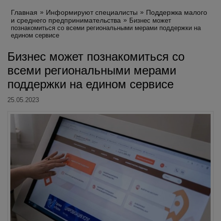
Главная
Информируют специалисты
Поддержка малого
и среднего предпринимательства
Бизнес может
познакомиться со всеми региональными мерами поддержки на
едином сервисе
Бизнес может познакомиться со
всеми региональными мерами
поддержки на едином сервисе
25.05.2023