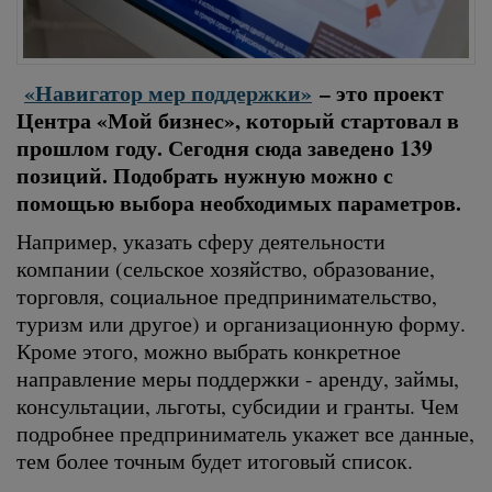
«Навигатор мер поддержки»
– это проект
Центра «Мой бизнес», который стартовал в
прошлом году. Сегодня сюда заведено 139
позиций. Подобрать нужную можно с
помощью выбора необходимых параметров.
Например, указать сферу деятельности
компании (сельское хозяйство, образование,
торговля, социальное предпринимательство,
туризм или другое) и организационную форму.
Кроме этого, можно выбрать конкретное
направление меры поддержки - аренду, займы,
консультации, льготы, субсидии и гранты. Чем
подробнее предприниматель укажет все данные,
тем более точным будет итоговый список.