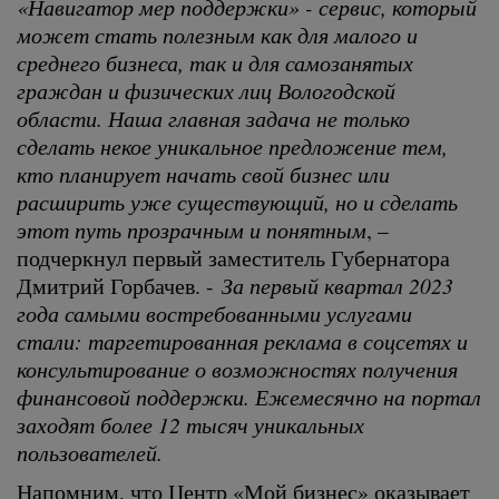
«Навигатор мер поддержки» - сервис, который
может стать полезным как для малого и
среднего бизнеса, так и для самозанятых
граждан и физических лиц Вологодской
области. Наша главная задача не только
сделать некое уникальное предложение тем,
кто планирует начать свой бизнес или
расширить уже существующий, но и сделать
этот путь прозрачным и понятным
, –
подчеркнул первый заместитель Губернатора
Дмитрий Горбачев. -
За первый квартал 2023
года самыми востребованными услугами
стали: таргетированная реклама в соцсетях и
консультирование о возможностях получения
финансовой поддержки. Ежемесячно на портал
заходят более 12 тысяч уникальных
пользователей.
Напомним, что Центр «Мой бизнес» оказывает