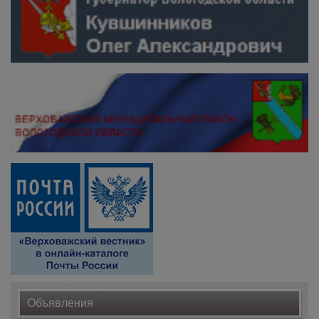
Объявления