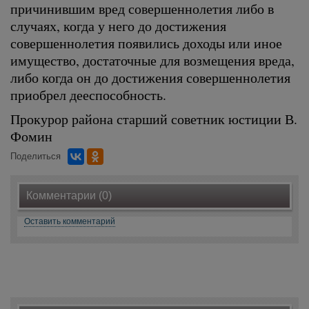
причинившим вред совершеннолетия либо в
случаях, когда у него до достижения
совершеннолетия появились доходы или иное
имущество, достаточные для возмещения вреда,
либо когда он до достижения совершеннолетия
приобрел дееспособность.
Прокурор района старший советник юстиции В.
Фомин
Поделиться
Комментарии (0)
Оставить комментарий