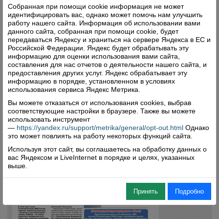
Собранная при помощи cookie информация не может
идентифицировать вас, однако может помочь нам улучшить
работу нашего сайта. Информация об использовании вами
данного сайта, собранная при помощи cookie, будет
передаваться Яндексу и храниться на сервере Яндекса в ЕС и
Российской Федерации. Яндекс будет обрабатывать эту
информацию для оценки использования вами сайта,
составления для нас отчетов о деятельности нашего сайта, и
предоставления других услуг. Яндекс обрабатывает эту
информацию в порядке, установленном в условиях
использования сервиса Яндекс Метрика.
Вы можете отказаться от использования cookies, выбрав
соответствующие настройки в браузере. Также вы можете
использовать инструмент
—
https://yandex.ru/support/metrika/general/opt-out.html
Однако
это может повлиять на работу некоторых функций сайта.
Используя этот сайт, вы соглашаетесь на обработку данных о
вас Яндексом и LiveInternet в порядке и целях, указанных
выше.
Принять
Подробно