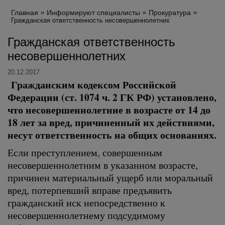
Главная
Информируют специалисты
Прокуратура
Гражданская ответственность несовершеннолетних
Гражданская ответственность
несовершеннолетних
20.12.2017
Гражданским кодексом Российской
Федерации (ст. 1074 ч. 2 ГК РФ) установлено,
что несовершеннолетние в возрасте от 14 до
18 лет за вред, причиненный их действиями,
несут ответственность на общих основаниях.
Если преступлением, совершенным
несовершеннолетним в указанном возрасте,
причинен материальный ущерб или моральный
вред, потерпевший вправе предъявить
гражданский иск непосредственно к
несовершеннолетнему подсудимому