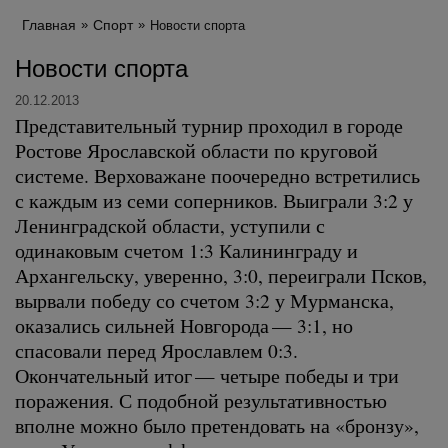
Главная
Спорт
Новости спорта
Новости спорта
20.12.2013
Представительный турнир проходил в городе
Ростове Ярославской области по круговой
системе. Верховажане поочередно встретились
с каждым из семи соперников. Выиграли 3:2 у
Ленинградской области, уступили с
одинаковым счетом 1:3 Калининграду и
Архангельску, уверенно, 3:0, переиграли Псков,
вырвали победу со счетом 3:2 у Мурманска,
оказались сильней Новгорода — 3:1, но
спасовали перед Ярославлем 0:3.
Окончательный итог — четыре победы и три
поражения. С подобной результативностью
вполне можно было претендовать на «бронзу»,