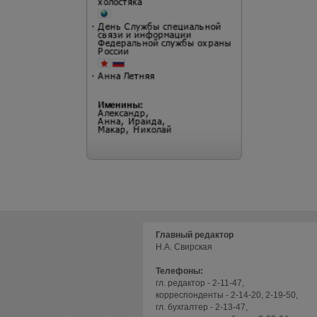
Главный редактор
Н.А. Свирская
Телефоны:
гл. редактор - 2-11-47,
корреспонденты - 2-14-20, 2-19-50,
гл. бухгалтер - 2-13-47,