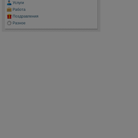
Услуги
Работа
Поздравления
Разное