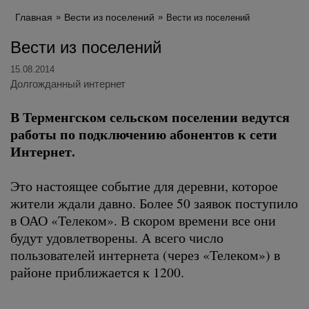
Главная
Вести из поселений
Вести из поселений
Вести из поселений
15.08.2014
Долгожданный интернет
В Терменгском сельском поселении ведутся
работы по подключению абонентов к сети
Интернет.
Это настоящее событие для деревни, которое
жители ждали давно. Более 50 заявок поступило
в ОАО «Телеком». В скором времени все они
будут удовлетворены. А всего число
пользователей интернета (через «Телеком») в
районе приближается к 1200.