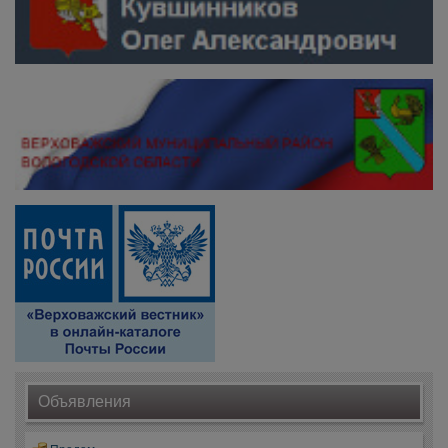
Объявления