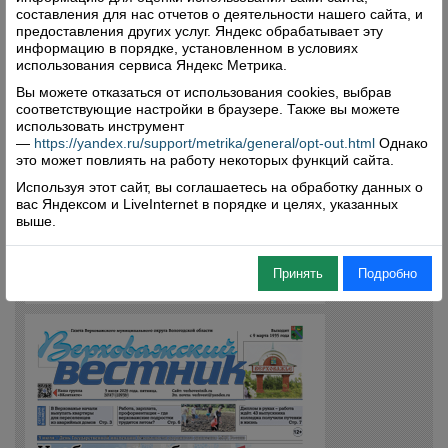
составления для нас отчетов о деятельности нашего сайта, и
предоставления других услуг. Яндекс обрабатывает эту
информацию в порядке, установленном в условиях
использования сервиса Яндекс Метрика.
Вы можете отказаться от использования cookies, выбрав
соответствующие настройки в браузере. Также вы можете
использовать инструмент
—
https://yandex.ru/support/metrika/general/opt-out.html
Однако
это может повлиять на работу некоторых функций сайта.
Используя этот сайт, вы соглашаетесь на обработку данных о
вас Яндексом и LiveInternet в порядке и целях, указанных
выше.
Принять
Подробно