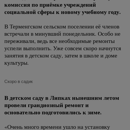
комиссия по приёмке учреждений
социальной сферы к новому учебному году.
В Терменгском сельском поселении её членов
встречали в минувший понедельник. Особо не
переживали, ведь все необходимые ремонты
успели выполнить. Уже совсем скоро начнутся
занятия в детском саду, затем в школе и доме
культуры.
Скоро в садик
В детском саду в Липках нынешним летом
провели грандиозный ремонт и
основательно подготовились к зиме.
«Очень много времени ушло на установку