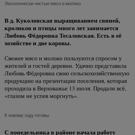
Экологически чистые мясо и молоко
В д. Куколовская выращиванием свиней,
кроликов и птицы много лет занимается
Любовь Фёдоровна Тесаловская. Есть в её
хозяйстве и две коровы.
Свежее мясо и молоко пользуются спросом у
жителей и гостей деревни. Удачно представила
Любовь Фёдоровна свою сельскохозяйственную
продукцию на презентации поселения, которая
проходила в Верховажье 13 июля. Продали всё,
«глазом не успев моргнуть».
К новому году готовы
С понедельника в районе начала работу