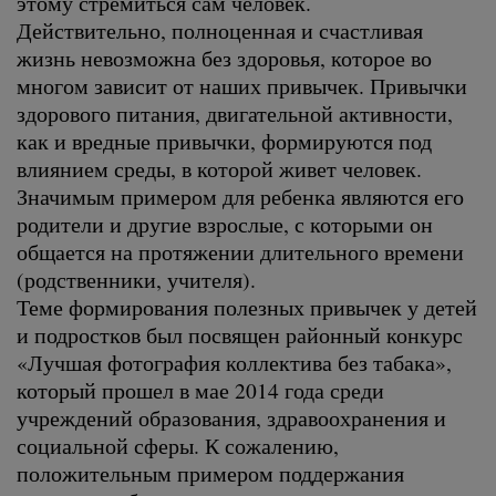
этому стремиться сам человек.
Действительно, полноценная и счастливая
жизнь невозможна без здоровья, которое во
многом зависит от наших привычек. Привычки
здорового питания, двигательной активности,
как и вредные привычки, формируются под
влиянием среды, в которой живет человек.
Значимым примером для ребенка являются его
родители и другие взрослые, с которыми он
общается на протяжении длительного времени
(родственники, учителя).
Теме формирования полезных привычек у детей
и подростков был посвящен районный конкурс
«Лучшая фотография коллектива без табака»,
который прошел в мае 2014 года среди
учреждений образования, здравоохранения и
социальной сферы. К сожалению,
положительным примером поддержания