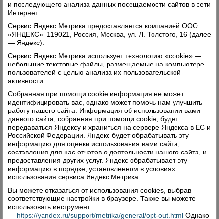
и последующего анализа данных посещаемости сайтов в сети
Интернет.
Сервис Яндекс Метрика предоставляется компанией ООО
«ЯНДЕКС», 119021, Россия, Москва, ул. Л. Толстого, 16 (далее
— Яндекс).
Сервис Яндекс Метрика использует технологию «cookie» —
небольшие текстовые файлы, размещаемые на компьютере
пользователей с целью анализа их пользовательской
активности.
Собранная при помощи cookie информация не может
идентифицировать вас, однако может помочь нам улучшить
работу нашего сайта. Информация об использовании вами
данного сайта, собранная при помощи cookie, будет
передаваться Яндексу и храниться на сервере Яндекса в ЕС и
Российской Федерации. Яндекс будет обрабатывать эту
информацию для оценки использования вами сайта,
составления для нас отчетов о деятельности нашего сайта, и
предоставления других услуг. Яндекс обрабатывает эту
информацию в порядке, установленном в условиях
использования сервиса Яндекс Метрика.
Вы можете отказаться от использования cookies, выбрав
соответствующие настройки в браузере. Также вы можете
использовать инструмент
—
https://yandex.ru/support/metrika/general/opt-out.html
Однако