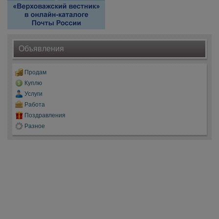
Объявления
Продам
Куплю
Услуги
Работа
Поздравления
Разное