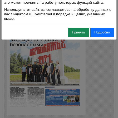
это может повлиять на работу некоторых функций сайта.
Используя этот сайт, вы соглашаетесь на обработку данных о
вас Яндексом и LiveInternet в порядке и целях, указанных
выше.
Принять
Подробно