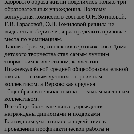
здорового образа жизни поделились только три
образовательных учреждения. Поэтому
конкурсная комиссия в составе О.Н. Зотиковой,
Г.В. Тарасовой, О.Н. Томиловой решила не
выделять победителя, а распределить призовые
места по номинациям.
Таким образом, коллектив верховажского Дома
детского творчества стал самым лучшим
творческим коллективом, коллектив
Нижнекулойской средней общеобразовательной
школы — самым лучшим спортивным
коллективом, а Верховская средняя
общеобразовательная школа — самым массовым
коллективом.
Все общеобразовательные учреждения
награждены дипломами и подарками.
Благодарим участников за содействие в
проведении профилактической работы и