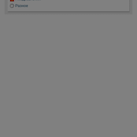
Разное