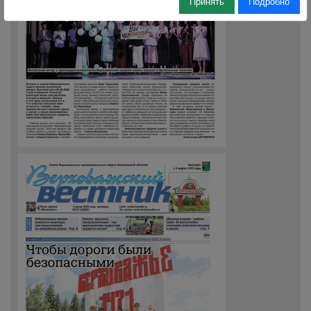
Принять
Подробно