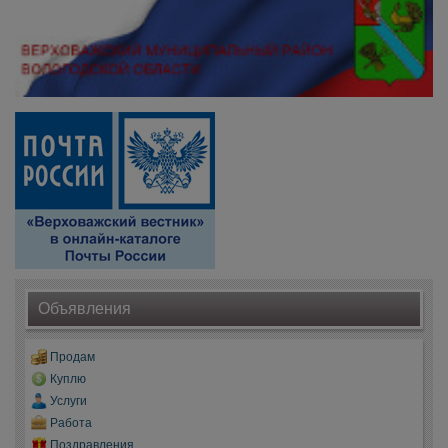
Объявления
Продам
Куплю
Услуги
Работа
Поздравления