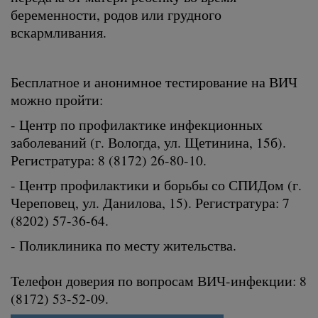
беременности, родов или грудного
вскармливания.
Бесплатное и анонимное тестирование на ВИЧ
можно пройти:
- Центр по профилактике инфекционных
заболеваний (г. Вологда, ул. Щетинина, 15б).
Регистратура: 8 (8172) 26-80-10.
- Центр профилактики и борьбы со СПИДом (г.
Череповец, ул. Данилова, 15). Регистратура: 7
(8202) 57-36-64.
- Поликлиника по месту жительства.
Телефон доверия по вопросам ВИЧ-инфекции: 8
(8172) 53-52-09.