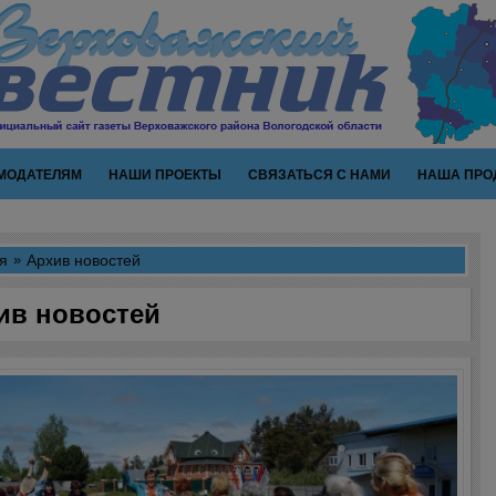
МОДАТЕЛЯМ
НАШИ ПРОЕКТЫ
СВЯЗАТЬСЯ С НАМИ
НАША ПРО
я
Архив новостей
ив новостей