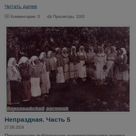
Читать далее
Комментарии: 0
Просмотры: 1163
Непраздная. Часть 5
27.09.2024
Продолжаем публикацию художественного очерка