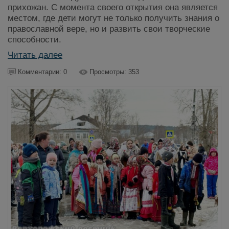
прихожан. С момента своего открытия она является
местом, где дети могут не только получить знания о
православной вере, но и развить свои творческие
способности.
Читать далее
Комментарии: 0
Просмотры: 353