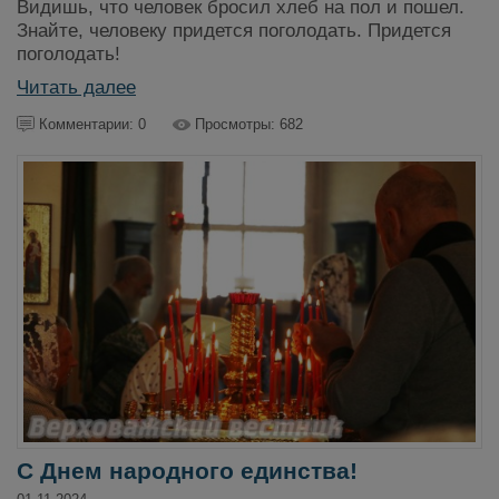
Видишь, что человек бросил хлеб на пол и пошел.
Знайте, человеку придется поголодать. Придется
поголодать!
Читать далее
Комментарии: 0
Просмотры: 682
С Днем народного единства!