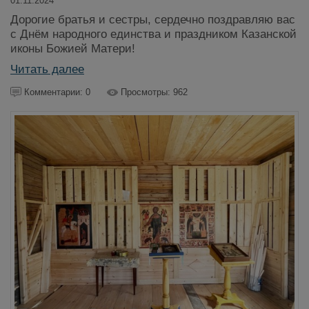
01.11.2024
Дорогие братья и сестры, сердечно поздравляю вас
с Днём народного единства и праздником Казанской
иконы Божией Матери!
Читать далее
Комментарии: 0
Просмотры: 962