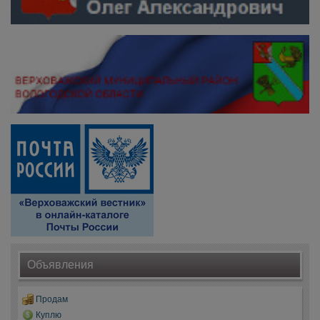
Объявления
Продам
Куплю