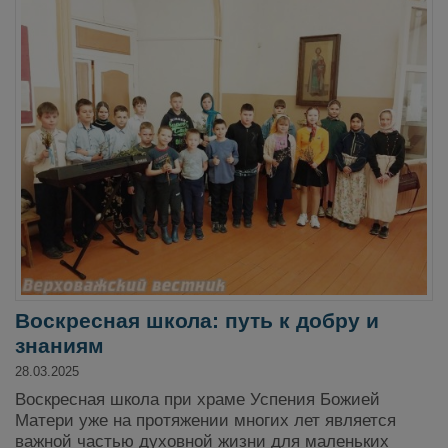
Воскресная школа: путь к добру и
знаниям
28.03.2025
Воскресная школа при храме Успения Божией
Матери уже на протяжении многих лет является
важной частью духовной жизни для маленьких