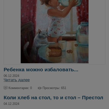
Ребенка можно избаловать...
06.12.2024
Читать далее
Комментарии: 0
Просмотры: 651
Коли хлеб на стол, то и стол – Престол
04.12.2024