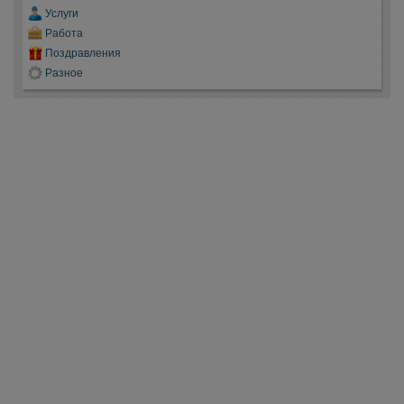
Услуги
Работа
Поздравления
Разное