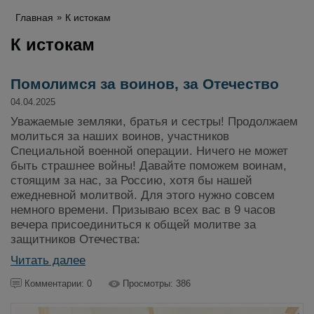
Главная
К истокам
К истокам
Помолимся за воинов, за Отечество
04.04.2025
Уважаемые земляки, братья и сестры! Продолжаем
молиться за наших воинов, участников
Специальной военной операции. Ничего не может
быть страшнее войны! Давайте поможем воинам,
стоящим за нас, за Россию, хотя бы нашей
ежедневной молитвой. Для этого нужно совсем
немного времени. Призываю всех вас в 9 часов
вечера присоединиться к общей молитве за
защитников Отечества:
Читать далее
Комментарии: 0
Просмотры: 386