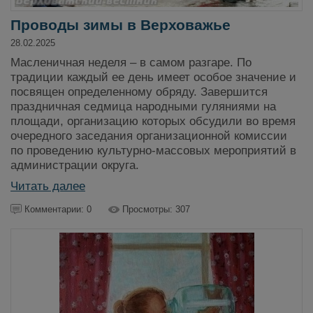
Проводы зимы в Верховажье
28.02.2025
Масленичная неделя – в самом разгаре. По
традиции каждый ее день имеет особое значение и
посвящен определенному обряду. Завершится
праздничная седмица народными гуляниями на
площади, организацию которых обсудили во время
очередного заседания организационной комиссии
по проведению культурно-массовых мероприятий в
администрации округа.
Читать далее
Комментарии: 0
Просмотры: 307