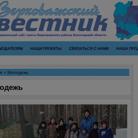
МОДАТЕЛЯМ
НАШИ ПРОЕКТЫ
СВЯЗАТЬСЯ С НАМИ
НАША ПРО
я
Молодежь
одежь