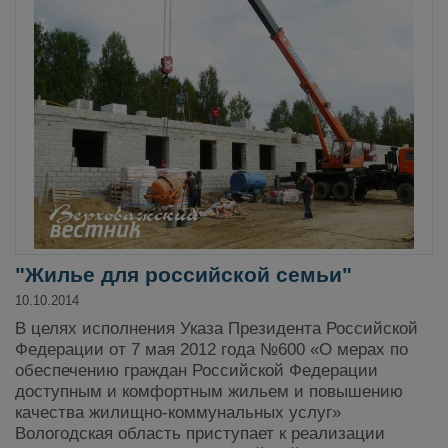
"Жилье для российской семьи"
10.10.2014
В целях исполнения Указа Президента Российской
Федерации от 7 мая 2012 года №600 «О мерах по
обеспечению граждан Российской Федерации
доступным и комфортным жильем и повышению
качества жилищно-коммунальных услуг»
Вологодская область приступает к реализации