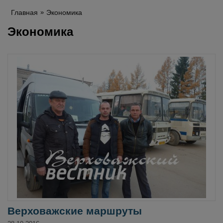
Главная
Экономика
Экономика
Верховажские маршруты