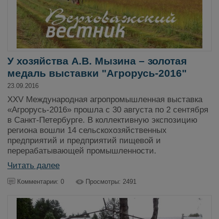
У хозяйства А.В. Мызина – золотая
медаль выставки "Агрорусь-2016"
23.09.2016
XХV Международная агропромышленная выставка
«Агрорусь-2016» прошла с 30 августа по 2 сентября
в Санкт-Петербурге. В коллективную экспозицию
региона вошли 14 сельскохозяйственных
предприятий и предприятий пищевой и
перерабатывающей промышленности.
Читать далее
Комментарии: 0
Просмотры: 2491