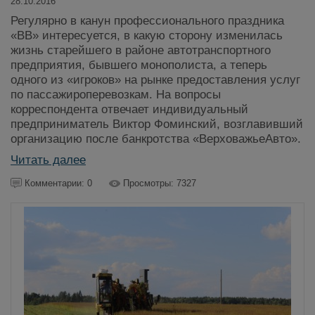
28.10.2016
Регулярно в канун профессионального праздника
«ВВ» интересуется, в какую сторону изменилась
жизнь старейшего в районе автотранспортного
предприятия, бывшего монополиста, а теперь
одного из «игроков» на рынке предоставления услуг
по пассажироперевозкам. На вопросы
корреспондента отвечает индивидуальный
предприниматель Виктор Фоминский, возглавивший
организацию после банкротства «ВерховажьеАвто».
Читать далее
Комментарии: 0
Просмотры: 7327