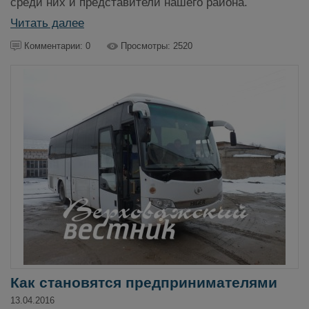
среди них и представители нашего района.
Читать далее
Комментарии: 0
Просмотры: 2520
Как становятся предпринимателями
13.04.2016