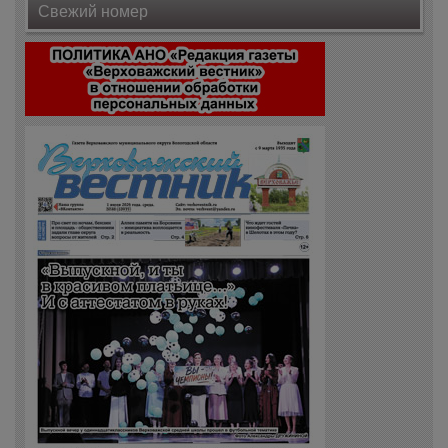
Свежий номер