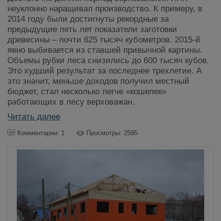
неуклонно наращивал производство. К примеру, в
2014 году были достигнуты рекордные за
предыдущие пять лет показатели заготовки
древесины – почти 625 тысяч кубометров. 2015-й
явно выбивается из ставшей привычной картины.
Объемы рубки леса снизились до 600 тысяч кубов.
Это худший результат за последнее трехлетие. А
это значит, меньше доходов получил местный
бюджет, стал несколько легче «кошелек»
работающих в лесу верховажан.
Читать далее
Комментарии: 1
Просмотры: 2595