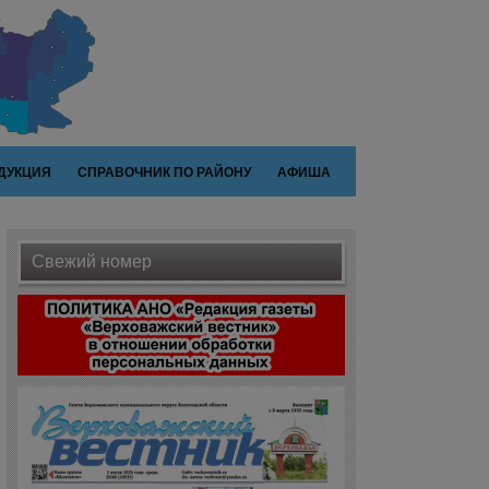
ДУКЦИЯ
СПРАВОЧНИК ПО РАЙОНУ
АФИША
Свежий номер