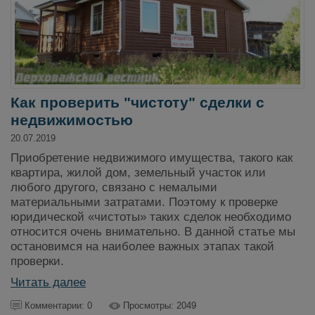
Как проверить "чистоту" сделки с
недвижимостью
20.07.2019
Приобретение недвижимого имущества, такого как
квартира, жилой дом, земельный участок или
любого другого, связано с немалыми
материальными затратами. Поэтому к проверке
юридической «чистоты» таких сделок необходимо
относится очень внимательно. В данной статье мы
остановимся на наиболее важных этапах такой
проверки.
Читать далее
Комментарии: 0
Просмотры: 2049