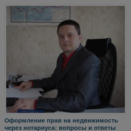
Оформление прав на недвижимость
через нотариуса: вопросы и ответы