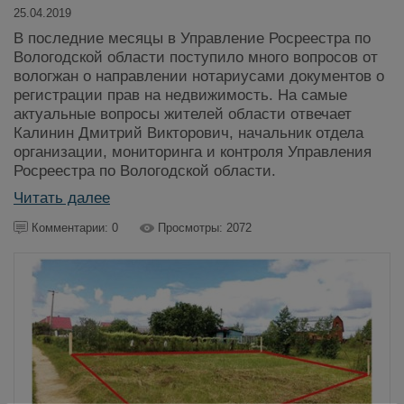
25.04.2019
В последние месяцы в Управление Росреестра по
Вологодской области поступило много вопросов от
вологжан о направлении нотариусами документов о
регистрации прав на недвижимость. На самые
актуальные вопросы жителей области отвечает
Калинин Дмитрий Викторович, начальник отдела
организации, мониторинга и контроля Управления
Росреестра по Вологодской области.
Читать далее
Комментарии: 0
Просмотры: 2072