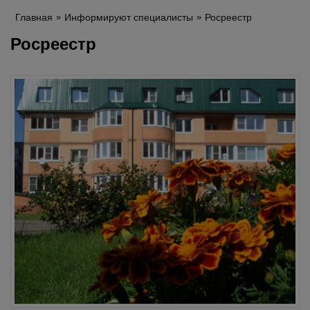
Главная
Информируют специалисты
Росреестр
Росреестр