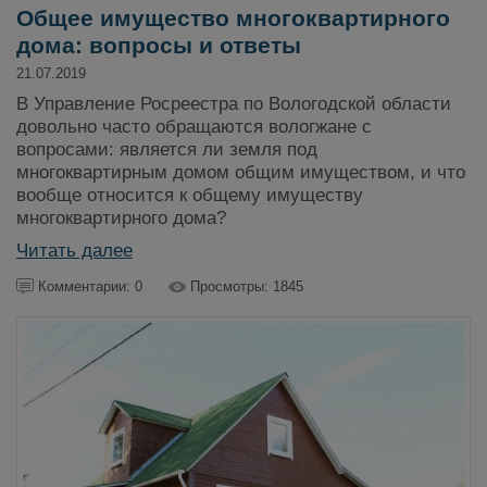
Общее имущество многоквартирного
дома: вопросы и ответы
21.07.2019
В Управление Росреестра по Вологодской области
довольно часто обращаются вологжане с
вопросами: является ли земля под
многоквартирным домом общим имуществом, и что
вообще относится к общему имуществу
многоквартирного дома?
Читать далее
Комментарии: 0
Просмотры: 1845