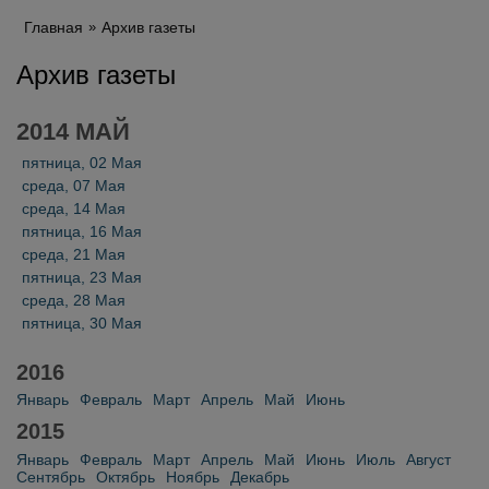
Главная
Архив газеты
Архив газеты
2014 МАЙ
пятница, 02 Мая
среда, 07 Мая
среда, 14 Мая
пятница, 16 Мая
среда, 21 Мая
пятница, 23 Мая
среда, 28 Мая
пятница, 30 Мая
2016
Январь
Февраль
Март
Апрель
Май
Июнь
2015
Январь
Февраль
Март
Апрель
Май
Июнь
Июль
Август
Сентябрь
Октябрь
Ноябрь
Декабрь