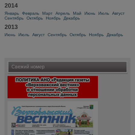
2014
Январь
Февраль
Март
Апрель
Май
Июнь
Июль
Август
Сентябрь
Октябрь
Ноябрь
Декабрь
2013
Июнь
Июль
Август
Сентябрь
Октябрь
Ноябрь
Декабрь
Свежий номер