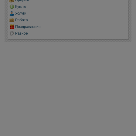
Куплю
Услуги
Работа
Поздравления
Разное